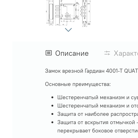
Описание
Характ
Замок врезной Гардиан 4001-Т QUA
Основные преимущества:
Шестеренчатый механизм и сув
Шестеренчатый механизм и отс
Защита от наиболее распростр
Защита от вскрытия отмычкой –
перекрывает боковое отверсти