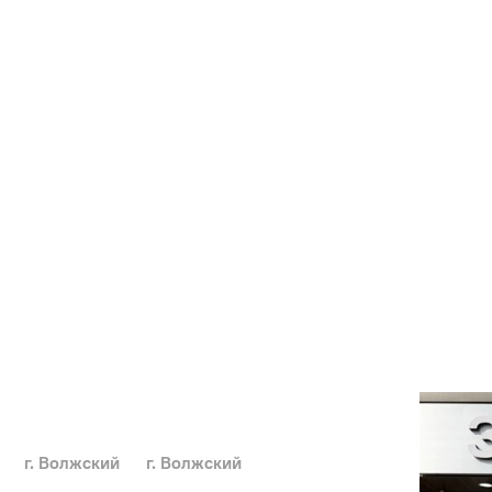
г. Волжский
г. Волжский