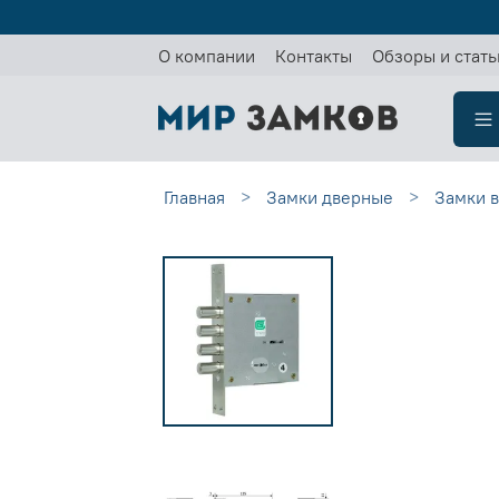
О компании
Контакты
Обзоры и стать
Главная
Замки дверные
Замки 