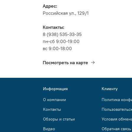
Адрес:
Российская ул., 129/1
Контакты:
8 (938) 535-33-35
пн-сб 9:00-19:00
вс 9:00-18:00
Посмотреть на карте
Информация
Клиенту
О компании
Политика конф
Контакты
Пользовательс
Обзоры и статьи
Условия обмена
Видео
Обратная связь