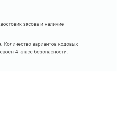
востовик засова и наличие
. Количество вариантов кодовых
своен 4 класс безопасности.