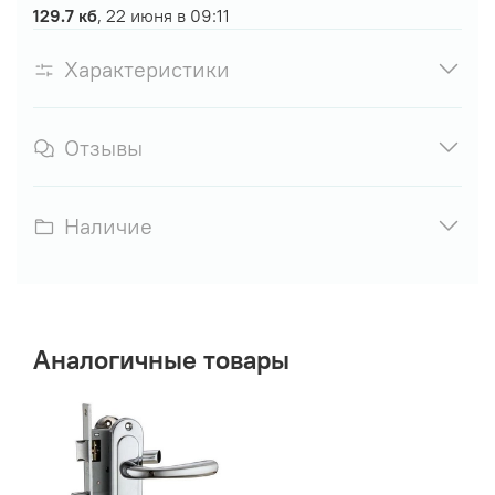
129.7 кб
, 22 июня в 09:11
Характеристики
Отзывы
Наличие
Аналогичные товары