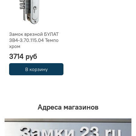
Замок врезной БУЛАТ
ЗВ4-3.70.115.04 Темпо
хром
3714 руб
В корзину
Адреса магазинов