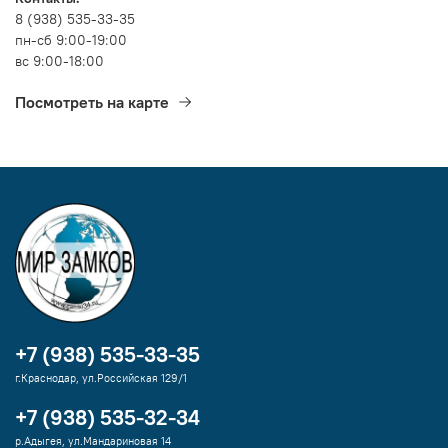
8 (938) 535-33-35
пн-сб 9:00-19:00
вс 9:00-18:00
Посмотреть на карте
+7 (938) 535-33-35
г.Краснодар, ул.Российская 129/1
+7 (938) 535-32-34
р.Адыгея, ул.Мандариновая 14