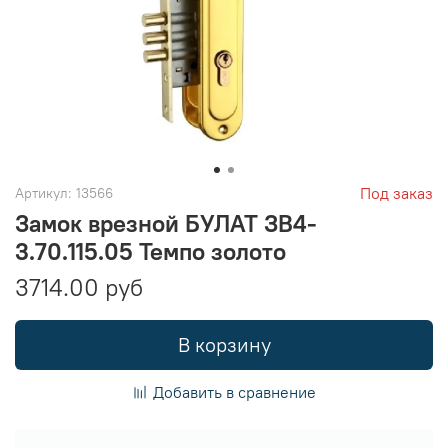
Под заказ
Артикул:
13566
Замок врезной БУЛАТ ЗВ4-
3.70.115.05 Темпо золото
3714.00 руб
В корзину
Добавить в сравнение