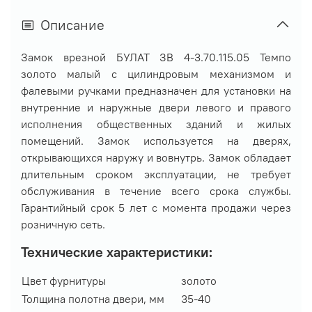
Описание
Замок врезной БУЛАТ ЗВ 4-3.70.115.05 Темпо
золото малый с цилиндровым механизмом и
фалевыми ручками предназначен для установки на
внутренние и наружные двери левого и правого
исполнения общественных зданий и жилых
помещений. Замок используется на дверях,
открывающихся наружу и вовнутрь. Замок обладает
длительным сроком эксплуатации, не требует
обслуживания в течение всего срока службы.
Гарантийный срок 5 лет с момента продажи через
розничную сеть.
Технические характеристики:
Цвет фурнитуры
золото
Толщина полотна двери, мм
35-40