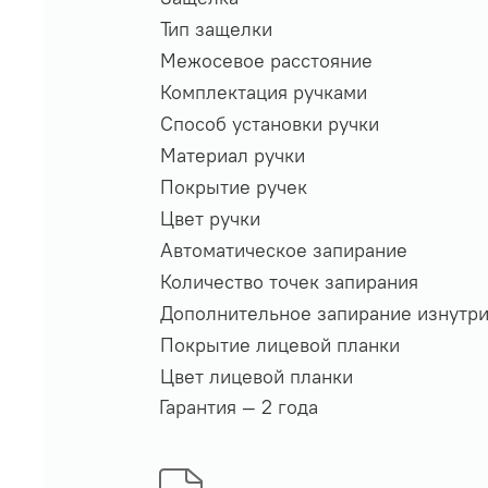
Тип защелки
Межосевое расстояние
Комплектация ручками
Способ установки ручки
Материал ручки
Покрытие ручек
Цвет ручки
Автоматическое запирание
Количество точек запирания
Дополнительное запирание изнутр
Покрытие лицевой планки
Цвет лицевой планки
Гарантия — 2 года