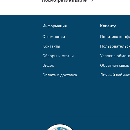
Информация
Клиенту
О компании
Политика конф
Контакты
Пользовательс
Обзоры и статьи
Условия обмена
Видео
Обратная связь
Оплата и доставка
Личный кабине