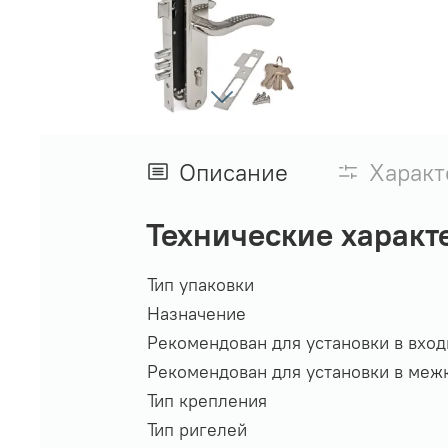
Описание
Характ
Технические характ
Тип упаковки
Назначение
Рекомендован для установки в вхо
Рекомендован для установки в меж
Тип крепления
Тип ригелей