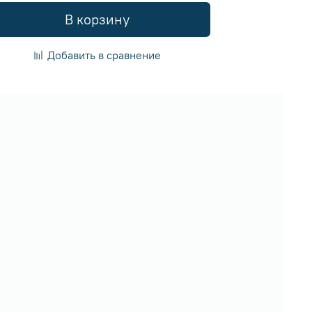
В корзину
Добавить в сравнение