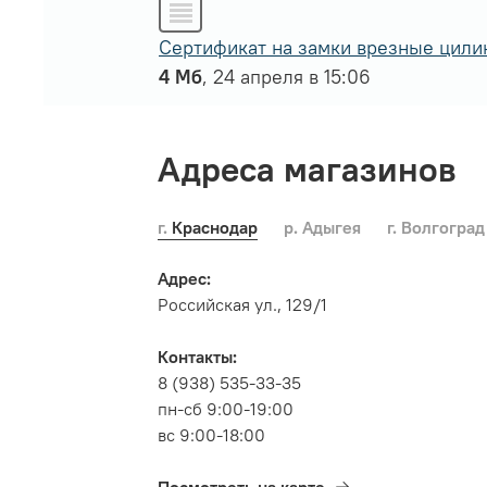
Сертификат на замки врезные цили
4 Мб
, 24 апреля в 15:06
Адреса магазинов
г. Краснодар
р. Адыгея
г. Волгоград
Адрес:
Российская ул., 129/1
Контакты:
8 (938) 535-33-35
пн-сб 9:00-19:00
вс 9:00-18:00
Посмотреть на карте