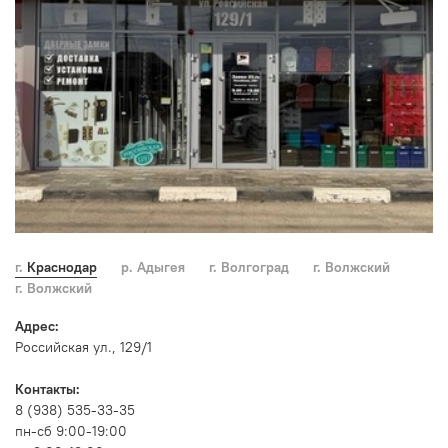
г. Краснодар
р. Адыгея
г. Волгоград
г. Волжский
г. Волжский
Адрес:
Российская ул., 129/1
Контакты:
8 (938) 535-33-35
пн-сб 9:00-19:00