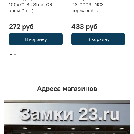
100x70-B4 Steel CR
DS-0009-INOX
хром (1 шт)
нержавейка
272 руб
433 руб
В корзину
В корзину
Адреса магазинов