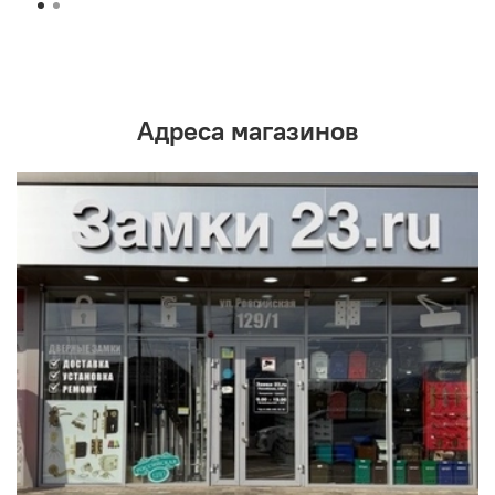
Адреса магазинов