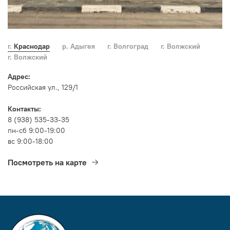
г. Краснодар
р. Адыгея
г. Волгоград
г. Волжский
г. Волжский
Адрес:
Российская ул., 129/1
Контакты:
8 (938) 535-33-35
пн-сб 9:00-19:00
вс 9:00-18:00
Посмотреть на карте