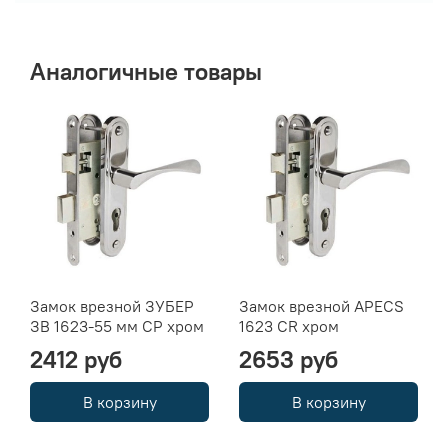
Аналогичные товары
Замок врезной ЗУБЕР
Замок врезной APECS
ЗВ 1623-55 мм CP хром
1623 CR хром
2412 руб
2653 руб
В корзину
В корзину