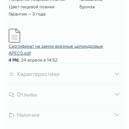
Цвет лицевой планки
Бронза
Гарантия — 3 года
Сертификат на замки врезные цилиндровые
APECS.pdf
4 Мб
, 24 апреля в 14:52
Характеристики
Отзывы
Наличие