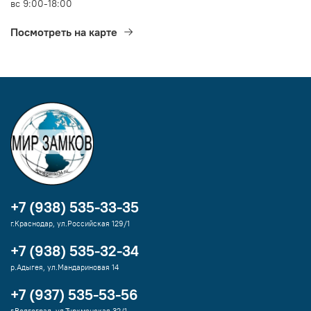
вс 9:00-18:00
Посмотреть на карте
+7 (938) 535-33-35
г.Краснодар, ул.Российская 129/1
+7 (938) 535-32-34
р.Адыгея, ул.Мандариновая 14
+7 (937) 535-53-56