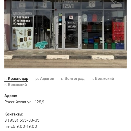
г. Краснодар
р. Адыгея
г. Волгоград
г. Волжский
г. Волжский
Адрес:
Российская ул., 129/1
Контакты:
8 (938) 535-33-35
пн-сб 9:00-19:00