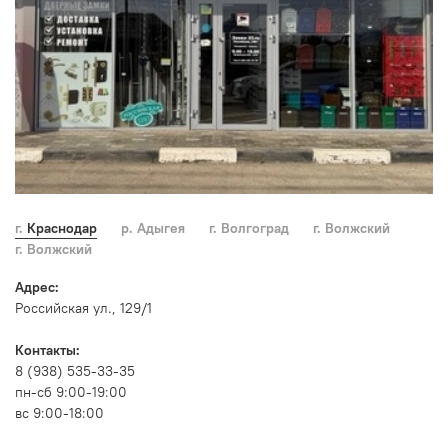
г. Краснодар
р. Адыгея
г. Волгоград
г. Волжский
г. Волжский
Адрес:
Российская ул., 129/1
Контакты:
8 (938) 535-33-35
пн-сб 9:00-19:00
вс 9:00-18:00