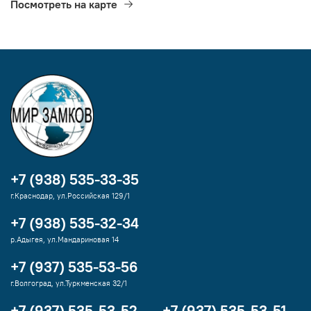
Посмотреть на карте
+7 (938) 535-33-35
г.Краснодар, ул.Российская 129/1
+7 (938) 535-32-34
р.Адыгея, ул.Мандариновая 14
+7 (937) 535-53-56
г.Волгоград, ул.Туркменская 32/1
+7 (937) 535-53-52
+7 (937) 535-53-51