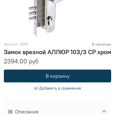
В наличии
Артикул:
5959
Замок врезной АЛЛЮР 103/3 CP хром
2394.00 руб
В корзину
Добавить в сравнение
Описание