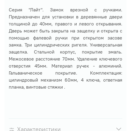
Серия "Лайт". Замок врезной с ручками.
Предназначен для установки в деревянные двери
толщиной до 40мм, правого и левого открывания.
Дверь может быть закрыта на защелку и открыта с
помощью фалевой ручки при открытом засове
замка. Три цилиндрических ригеля. Универсальная
защелка. Стальной корпус, покрытие эмаль.
Межосевое расстояние 70мм. Удаление ключевого
отверстия 45мм. Материал ручек - алюминий.
Гальваническое покрытие. Комплектация:
цилиндровый механизм 60мм, 4 ключа, ответная
планка, винтовые стяжки .
Характеристики