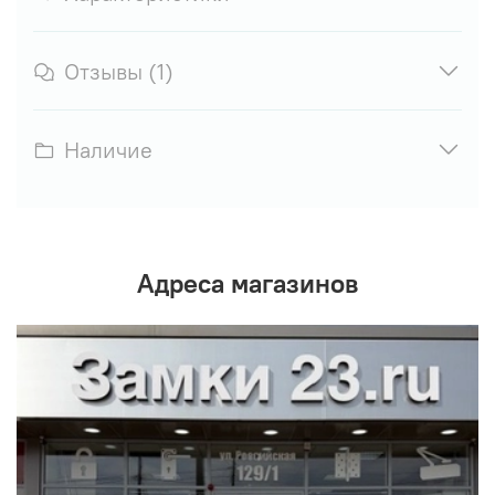
Отзывы (1)
Наличие
Адреса магазинов