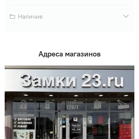
Наличие
Адреса магазинов