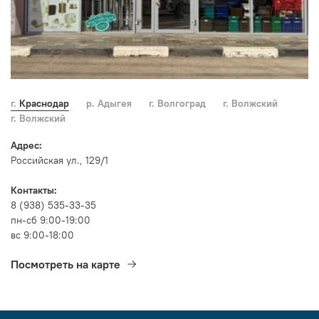
г. Краснодар
р. Адыгея
г. Волгоград
г. Волжский
г. Волжский
Адрес:
Российская ул., 129/1
Контакты:
8 (938) 535-33-35
пн-сб 9:00-19:00
вс 9:00-18:00
Посмотреть на карте