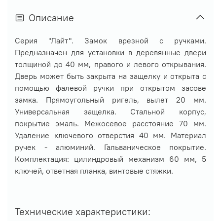
Описание
Серия "Лайт". Замок врезной с ручками.
Предназначен для установки в деревянные двери
толщиной до 40 мм, правого и левого открывания.
Дверь может быть закрыта на защелку и открыта с
помощью фалевой ручки при открытом засове
замка. Прямоугольный ригель, вылет 20 мм.
Универсальная защелка. Стальной корпус,
покрытие эмаль. Межосевое расстояние 70 мм.
Удаление ключевого отверстия 40 мм. Материал
ручек - алюминий. Гальваническое покрытие.
Комплектация: цилиндровый механизм 60 мм, 5
ключей, ответная планка, винтовые стяжки.
Технические характеристики: