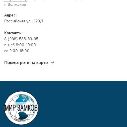
г. Волжский
Адрес:
Российская ул., 129/1
Контакты:
8 (938) 535-33-35
пн-сб 9:00-19:00
вс 9:00-18:00
Посмотреть на карте