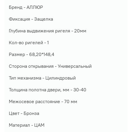
Бренд - АЛЛЮР
Фиксация - Защелка
Глубина выдвижения ригеля - 20мм
Кол-во ригелей - 1
Размер - 68,20*148,4
Сторона открывания - Универсальный
Тип механизма - Цилиндровый
Толщина полотна двери, мм - 30-40
Межосевое расстояние - 70 мм
Цвет - Бронза
Материал - ЦАМ