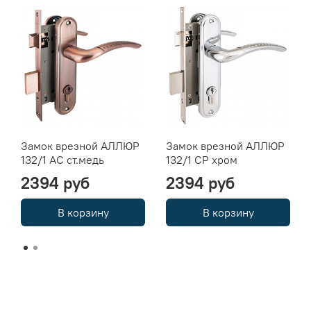
Замок врезной АЛЛЮР
Замок врезной АЛЛЮР
132/1 AC ст.медь
132/1 CP хром
2394 руб
2394 руб
В корзину
В корзину