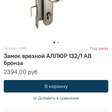
Под заказ
Артикул:
1086
Замок врезной АЛЛЮР 132/1 AB
бронза
2394.00 руб
В корзину
Добавить в сравнение