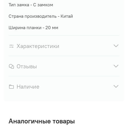
Тип замка - С замком
Страна производитель - Китай
Ширина планки - 20 мм
Характеристики
Отзывы
Наличие
Аналогичные товары