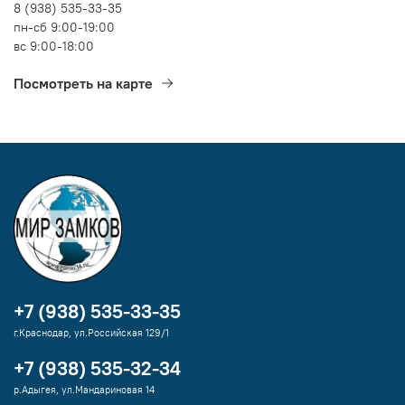
8 (938) 535-33-35
пн-сб 9:00-19:00
вс 9:00-18:00
Посмотреть на карте
+7 (938) 535-33-35
г.Краснодар, ул.Российская 129/1
+7 (938) 535-32-34
р.Адыгея, ул.Мандариновая 14