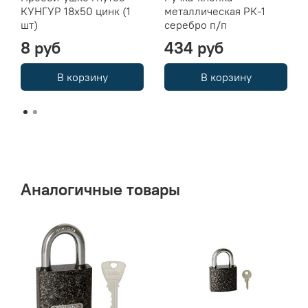
КУНГУР 18х50 цинк (1
металлическая РК-1
шт)
серебро п/п
8 руб
434 руб
В корзину
В корзину
Аналогичные товары