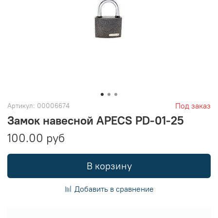
Под заказ
Артикул:
00006674
Замок навесной APECS PD-01-25
100.00 руб
В корзину
Добавить в сравнение