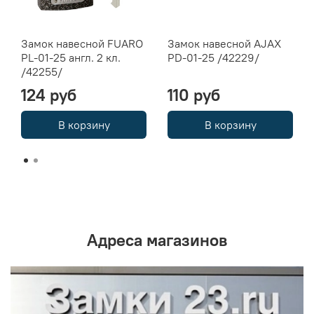
Замок навесной FUARO
Замок навесной AJAX
PL-01-25 англ. 2 кл.
PD-01-25 /42229/
/42255/
124 руб
110 руб
В корзину
В корзину
Адреса магазинов