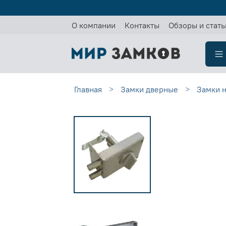
О компании
Контакты
Обзоры и стать
Главная
Замки дверные
Замки 