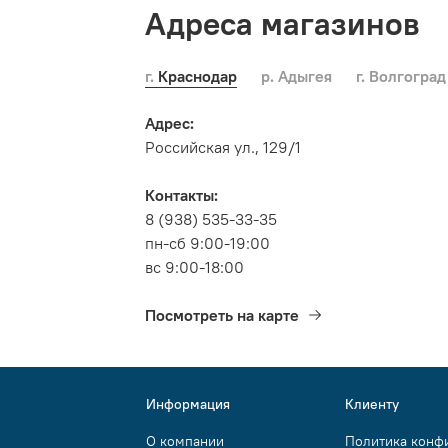
Адреса магазинов
г. Краснодар
р. Адыгея
г. Волгоград
Адрес:
Российская ул., 129/1
Контакты:
8 (938) 535-33-35
пн-сб 9:00-19:00
вс 9:00-18:00
Посмотреть на карте
Информация
Клиенту
О компании
Политика конф