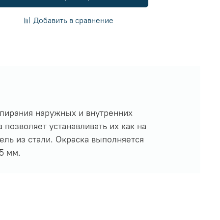
Добавить в сравнение
апирания наружных и внутренних
 позволяет устанавливать их как на
ель из стали. Окраска выполняется
5 мм.