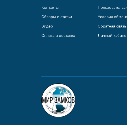
Контакты
Пользовательс
Обзоры и статьи
Условия обмена
Видео
Обратная связь
Оплата и доставка
Личный кабине