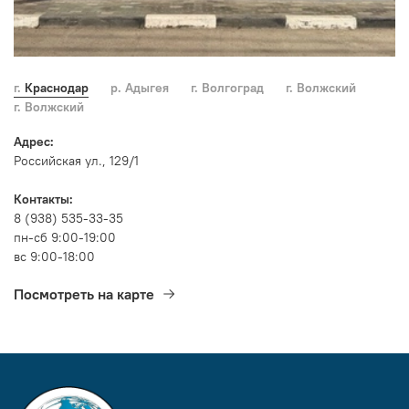
г. Краснодар
р. Адыгея
г. Волгоград
г. Волжский
г. Волжский
Адрес:
Российская ул., 129/1
Контакты:
8 (938) 535-33-35
пн-сб 9:00-19:00
вс 9:00-18:00
Посмотреть на карте