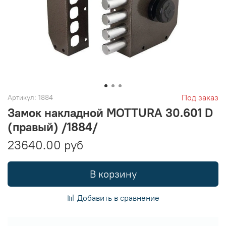
Под заказ
Артикул:
1884
Замок накладной MOTTURA 30.601 D
(правый) /1884/
23640.00 руб
В корзину
Добавить в сравнение