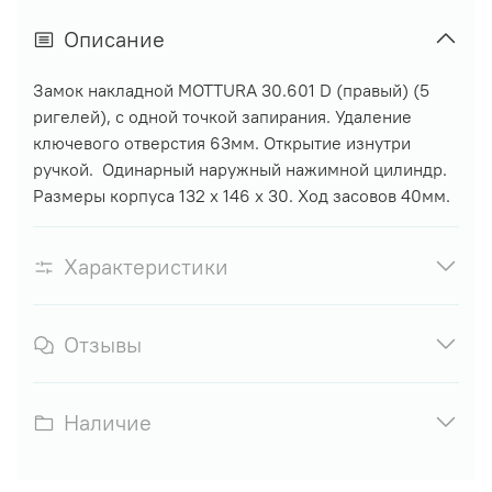
Описание
Замок накладной MOTTURA 30.601 D (правый) (5
ригелей), с одной точкой запирания. Удаление
ключевого отверстия 63мм. Открытие изнутри
ручкой. Одинарный наружный нажимной цилиндр.
Размеры корпуса 132 х 146 х 30. Ход засовов 40мм.
Характеристики
Отзывы
Наличие