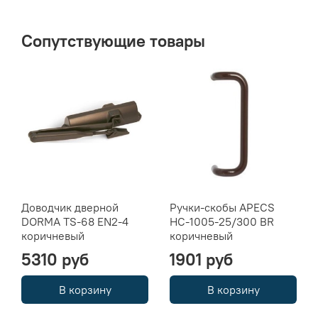
Сопутствующие товары
Доводчик дверной
Ручки-скобы APECS
DORMA TS-68 EN2-4
HC-1005-25/300 BR
коричневый
коричневый
5310 руб
1901 руб
В корзину
В корзину