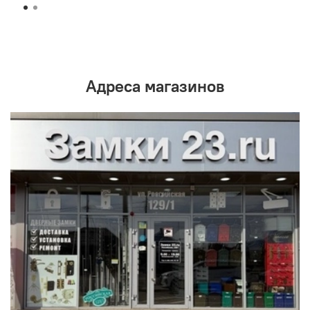
Адреса магазинов