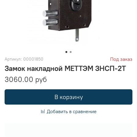
Под заказ
Артикул:
00001850
Замок накладной МЕТТЭМ ЗНСП-2Т
3060.00 руб
В корзину
Добавить в сравнение