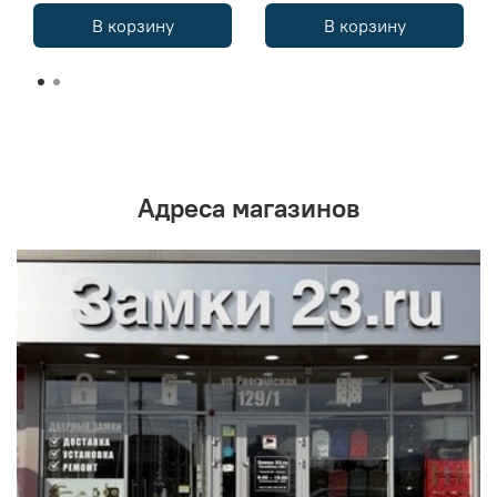
В корзину
В корзину
Адреса магазинов