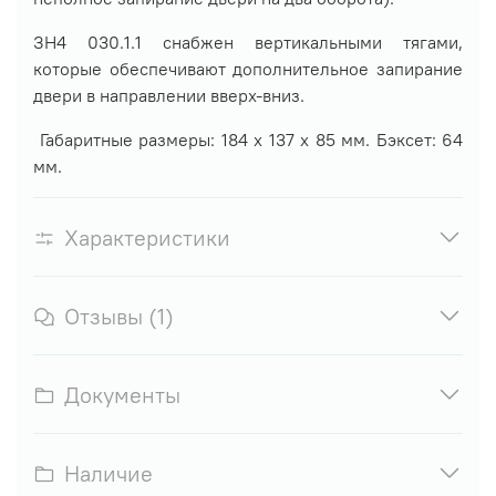
ЗН4 030.1.1 снабжен вертикальными тягами,
которые обеспечивают дополнительное запирание
двери в направлении вверх-вниз.
Габаритные размеры: 184 х 137 х 85 мм. Бэксет: 64
мм.
Характеристики
Отзывы (1)
Документы
Наличие