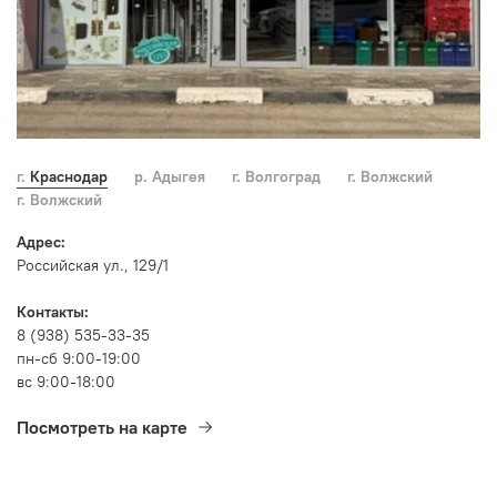
г. Краснодар
р. Адыгея
г. Волгоград
г. Волжский
г. Волжский
Адрес:
Российская ул., 129/1
Контакты:
8 (938) 535-33-35
пн-сб 9:00-19:00
вс 9:00-18:00
Посмотреть на карте