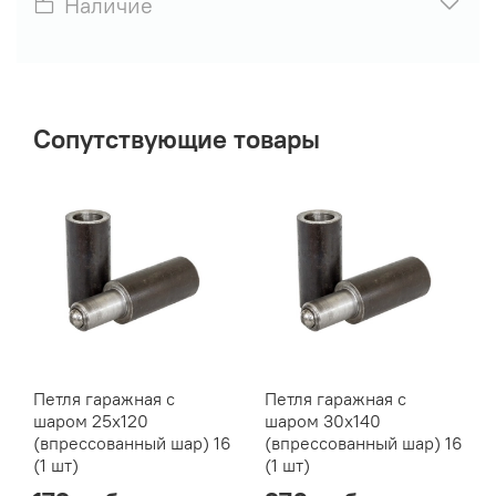
Наличие
Сопутствующие товары
Петля гаражная с
Петля гаражная с
шаром 25х120
шаром 30х140
(впрессованный шар) 16
(впрессованный шар) 16
(1 шт)
(1 шт)