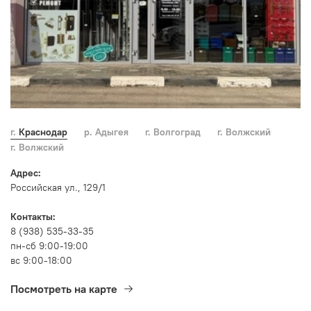
г. Краснодар
р. Адыгея
г. Волгоград
г. Волжский
г. Волжский
Адрес:
Российская ул., 129/1
Контакты:
8 (938) 535-33-35
пн-сб 9:00-19:00
вс 9:00-18:00
Посмотреть на карте