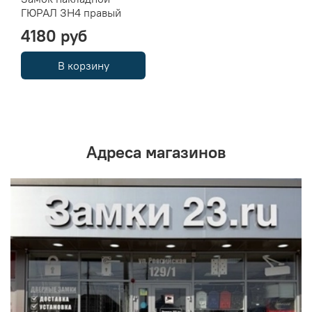
ГЮРАЛ ЗН4 правый
4180 руб
В корзину
Адреса магазинов