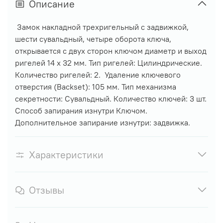
Описание
Замок накладной трехригельный с задвижкой,
шести сувальдный, четыре оборота ключа,
открывается с двух сторон ключом диаметр и выход
ригелей 14 х 32 мм. Тип ригелей: Цилиндрические.
Количество ригелей: 2. Удаление ключевого
отверстия (Backset): 105 мм. Тип механизма
секретности: Сувальдный. Количество ключей: 3 шт.
Способ запирания изнутри Ключом.
Дополнительное запирание изнутри: задвижка.
Характеристики
Отзывы