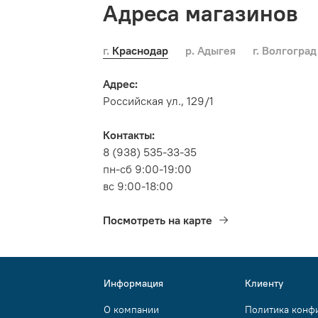
Адреса магазинов
г. Краснодар
р. Адыгея
г. Волгоград
Адрес:
Российская ул., 129/1
Контакты:
8 (938) 535-33-35
пн-сб 9:00-19:00
вс 9:00-18:00
Посмотреть на карте
Информация
Клиенту
О компании
Политика конф