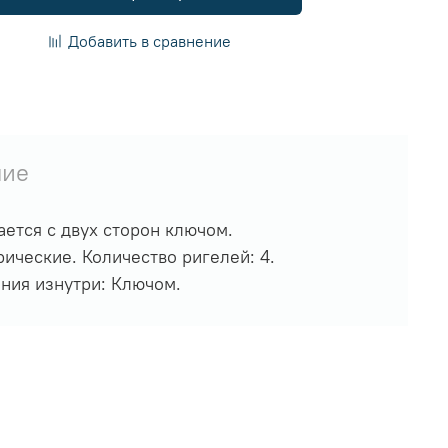
Добавить в сравнение
чие
ется с двух сторон ключом.
рические. Количество ригелей: 4.
ания изнутри: Ключом.