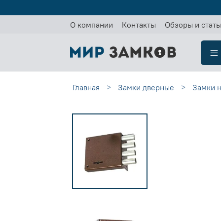
О компании
Контакты
Обзоры и стать
Главная
Замки дверные
Замки 