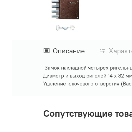
Описание
Характ
Замок накладной четырех ригельный
Диаметр и выход ригелей 14 х 32 мм
Удаление ключевого отверстия (Back
Сопутствующие тов