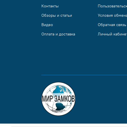
Контакты
Пользовательс
Обзоры и статьи
Условия обмена
Видео
Обратная связь
Оплата и доставка
Личный кабине