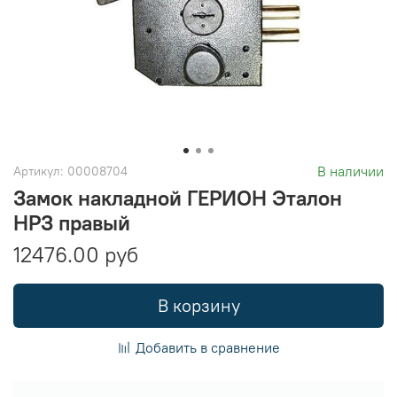
В наличии
Артикул:
00008704
Замок накладной ГЕРИОН Эталон
НРЗ правый
12476.00 руб
В корзину
Добавить в сравнение