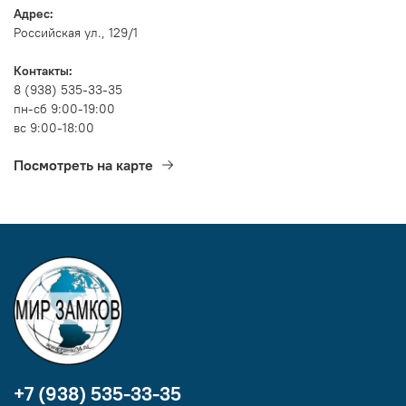
Адрес:
Российская ул., 129/1
Контакты:
8 (938) 535-33-35
пн-сб 9:00-19:00
вс 9:00-18:00
Посмотреть на карте
+7 (938) 535-33-35