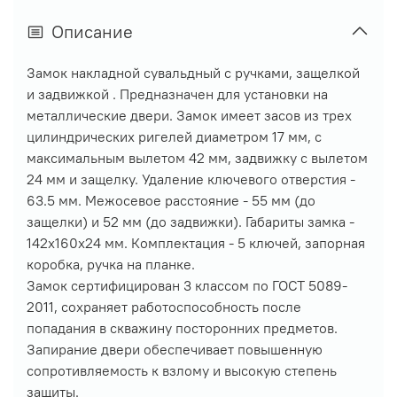
Описание
Замок накладной сувальдный с ручками, защелкой
и задвижкой . Предназначен для установки на
металлические двери. Замок имеет засов из трех
цилиндрических ригелей диаметром 17 мм, с
максимальным вылетом 42 мм, задвижку с вылетом
24 мм и защелку. Удаление ключевого отверстия -
63.5 мм. Межосевое расстояние - 55 мм (до
защелки) и 52 мм (до задвижки). Габариты замка -
142х160х24 мм. Комплектация - 5 ключей, запорная
коробка, ручка на планке.
Замок сертифицирован 3 классом по ГОСТ 5089-
2011, сохраняет работоспособность после
попадания в скважину посторонних предметов.
Запирание двери обеспечивает повышенную
сопротивляемость к взлому и высокую степень
защиты.