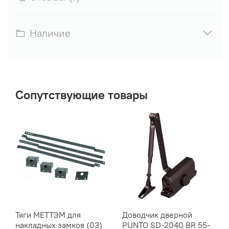
Наличие
Сопутствующие товары
Тяги МЕТТЭМ для
Доводчик дверной
накладных замков (03)
PUNTO SD-2040 BR 55-