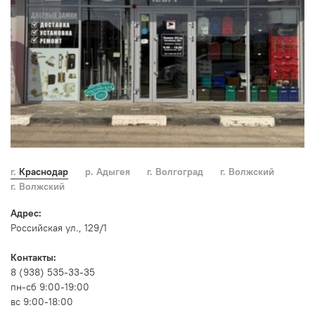
г. Краснодар
р. Адыгея
г. Волгоград
г. Волжский
г. Волжский
Адрес:
Российская ул., 129/1
Контакты:
8 (938) 535-33-35
пн-сб 9:00-19:00
вс 9:00-18:00