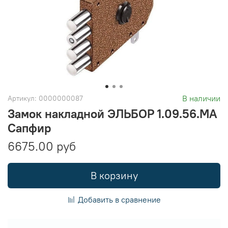
В наличии
Артикул:
0000000087
Замок накладной ЭЛЬБОР 1.09.56.МА
Сапфир
6675.00 руб
В корзину
Добавить в сравнение