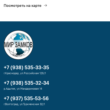
Посмотреть на карте
+7 (938) 535-33-35
г.Краснодар, ул.Российская 129/1
+7 (938) 535-32-34
р.Адыгея, ул.Мандариновая 14
+7 (937) 535-53-56
г.Волгоград, ул.Туркменская 32/1