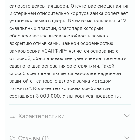
силового вскрытия двери. Отсутствие смещения тяг
и стержней относительно корпуса замка облегчает
установку замка в дверь. В замке использованы 12
сувальдных пластин, благодаря которым
обеспечивается высокая стойкость замка к
вскрытию отмычками. Важной особенностью
замков серии «САПФИР» является основание с
отгибкой, обеспечивающее увеличение прочности
сварного шва основания со стержнями. Такой
способ крепления является наиболее надежной
защитой от силового взлома замка методом
"отжима". Количество кодовых комбинаций
составляет 3 000 000. Углы корпуса проварены.
Характеристики
Отзывы (1)