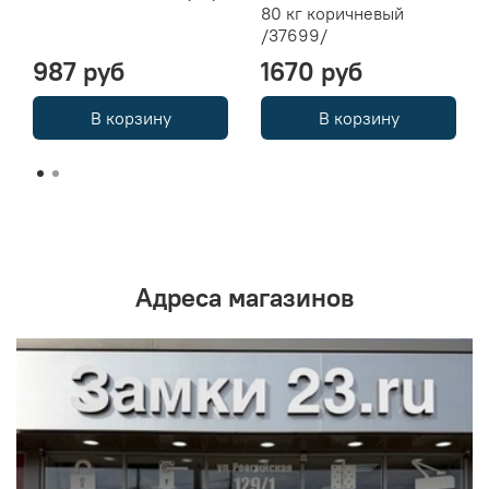
80 кг коричневый
/37699/
987 руб
1670 руб
В корзину
В корзину
Адреса магазинов