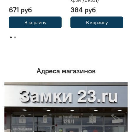
671 руб
384 руб
В корзину
В корзину
Адреса магазинов