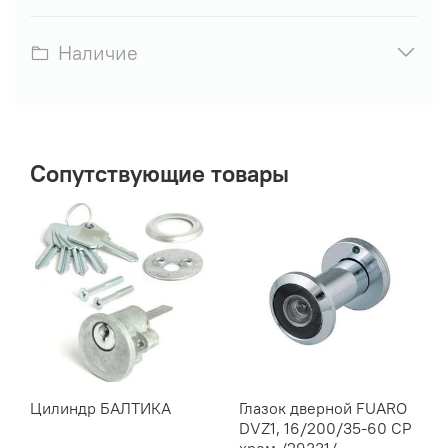
Наличие
Сопутствующие товары
Цилиндр БАЛТИКА
Глазок дверной FUARO
DVZ1, 16/200/35-60 СР
хром /29331/