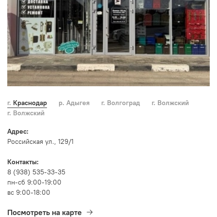
г. Краснодар
р. Адыгея
г. Волгоград
г. Волжский
г. Волжский
Адрес:
Российская ул., 129/1
Контакты:
8 (938) 535-33-35
пн-сб 9:00-19:00
вс 9:00-18:00
Посмотреть на карте