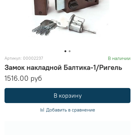
В наличии
Артикул:
00002237
Замок накладной Балтика-1/Ригель
1516.00 руб
В корзину
Добавить в сравнение