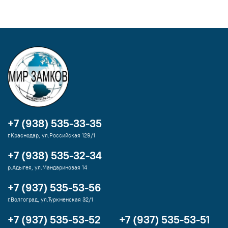
+7 (938) 535-33-35
г.Краснодар, ул.Российская 129/1
+7 (938) 535-32-34
р.Адыгея, ул.Мандариновая 14
+7 (937) 535-53-56
г.Волгоград, ул.Туркменская 32/1
+7 (937) 535-53-52
+7 (937) 535-53-51