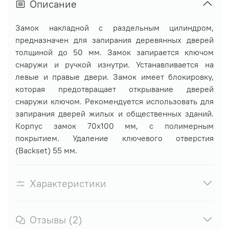
Описание
Замок накладной с раздельным цилиндром,
предназначен для запирания деревянных дверей
толщиной до 50 мм. Замок запирается ключом
снаружи и ручкой изнутри. Устанавливается на
левые и правые двери. Замок имеет блокировку,
которая предотвращает открывание дверей
снаружи ключом. Рекомендуется использовать для
запирания дверей жилых и общественных зданий.
Корпус замок 70х100 мм, с полимерным
покрытием. Удаление ключевого отверстия
(Backset) 55 мм.
Характеристики
Отзывы (2)