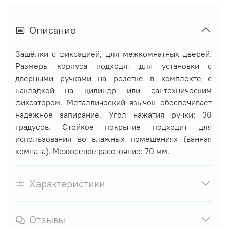
Описание
Защёлки с фиксацией, для межкомнатных дверей.
Размеры корпуса подходят для установки с
дверными ручками на розетке в комплекте с
накладкой на цилиндр или сантехническим
фиксатором. Металлический язычок обеспечивает
надежное запирание. Угол нажатия ручки: 30
градусов. Стойкое покрытие подходит для
использования во влажных помещениях (ванная
комната). Межосевое расстояние: 70 мм.
Характеристики
Отзывы