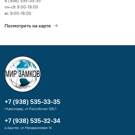
8 (938) 535-33-35
пн-сб 9:00-19:00
вс 9:00-18:00
Посмотреть на карте
+7 (938) 535-33-35
г.Краснодар, ул.Российская 129/1
+7 (938) 535-32-34
р.Адыгея, ул.Мандариновая 14