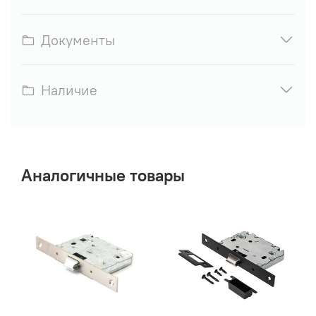
Документы
Наличие
Аналогичные товары