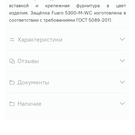
вставкой и крепежная фурнитура в цвет
изделия.
Защёлка Fuaro 5300-M-WC изготовлена в
соответствии с требованиями ГОСТ 5089-2011.
Характеристики
Отзывы
Документы
Наличие