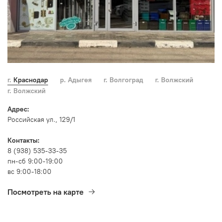
г. Краснодар
р. Адыгея
г. Волгоград
г. Волжский
г. Волжский
Адрес:
Российская ул., 129/1
Контакты:
8 (938) 535-33-35
пн-сб 9:00-19:00
вс 9:00-18:00
Посмотреть на карте