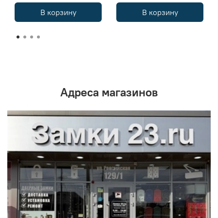
В корзину
В корзину
Адреса магазинов