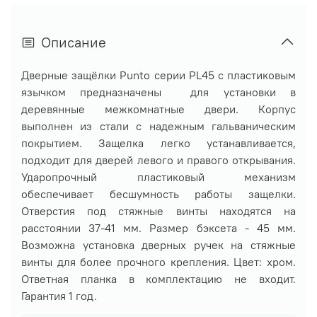
Описание
Дверные защёлки Punto серии PL45 с пластиковым
язычком предназначены для установки в
деревянные межкомнатные двери. Корпус
выполнен из стали с надежным гальваническим
покрытием. Защелка легко устанавливается,
подходит для дверей левого и правого открывания.
Ударопрочный пластиковый механизм
обеспечивает бесшумность работы защелки.
Отверстия под стяжные винты находятся на
расстоянии 37-41 мм. Размер бэксета - 45 мм.
Возможна установка дверных ручек на стяжные
винты для более прочного крепления. Цвет: хром.
Ответная планка в комплектацию не входит.
Гарантия 1 год.