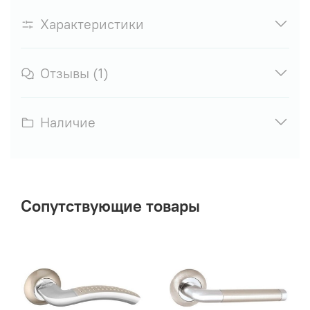
Характеристики
Отзывы (1)
Наличие
Сопутствующие товары