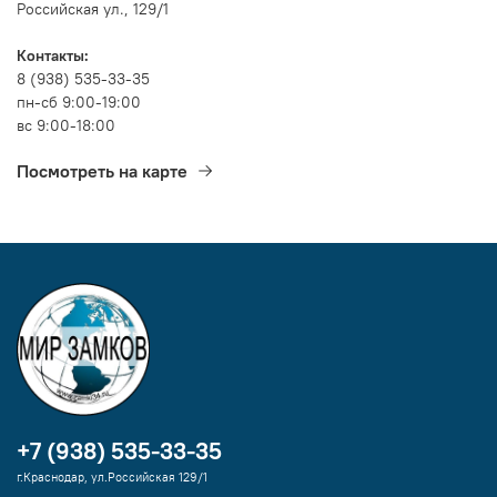
Российская ул., 129/1
Контакты:
8 (938) 535-33-35
пн-сб 9:00-19:00
вс 9:00-18:00
Посмотреть на карте
+7 (938) 535-33-35
г.Краснодар, ул.Российская 129/1