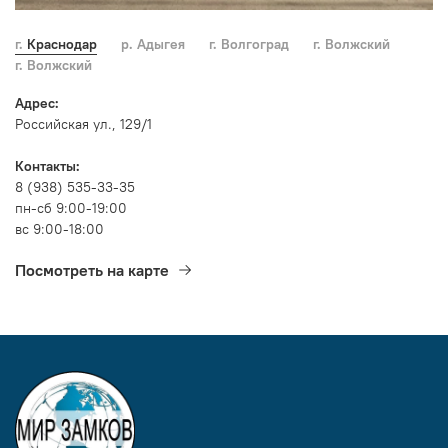
г. Краснодар
р. Адыгея
г. Волгоград
г. Волжский
г. Волжский
Адрес:
Российская ул., 129/1
Контакты:
8 (938) 535-33-35
пн-сб 9:00-19:00
вс 9:00-18:00
Посмотреть на карте