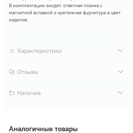
В комплектацию входят: ответная планка с
магнитной вставкой и крепежная фурнитура в цвет
изделия.
Характеристики
Отзывы
Наличие
Аналогичные товары