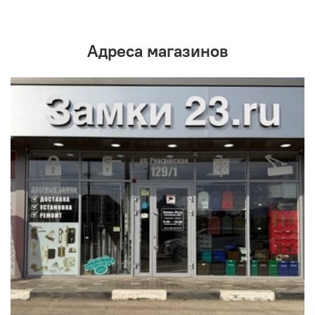
Адреса магазинов