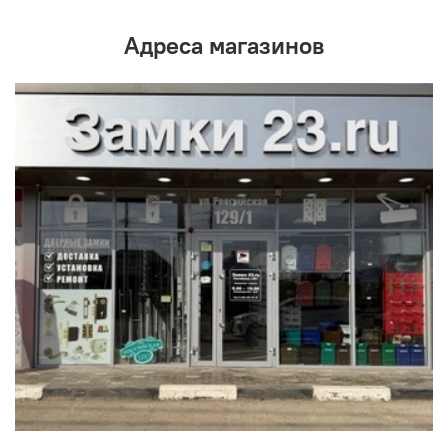
Адреса магазинов