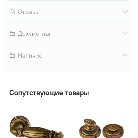
Отзывы
Документы
Наличие
Сопутствующие товары