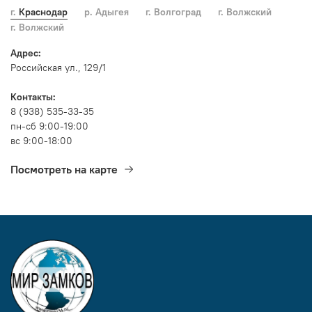
г. Краснодар
р. Адыгея
г. Волгоград
г. Волжский
г. Волжский
Адрес:
Российская ул., 129/1
Контакты:
8 (938) 535-33-35
пн-сб 9:00-19:00
вс 9:00-18:00
Посмотреть на карте