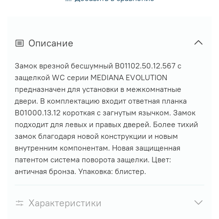
Описание
Замок врезной бесшумный B01102.50.12.567 с
защелкой WC серии MEDIANA EVOLUTION
предназначен для установки в межкомнатные
двери. В комплектацию входит ответная планка
B01000.13.12 короткая с загнутым язычком. Замок
подходит для левых и правых дверей. Более тихий
замок благодаря новой конструкции и новым
внутренним компонентам. Новая защищенная
патентом система поворота защелки. Цвет:
античная бронза. Упаковка: блистер.
Характеристики