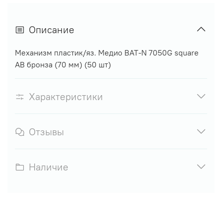
Описание
Механизм пластик/яз. Медио BAT-N 7050G square
AB бронза (70 мм) (50 шт)
Характеристики
Отзывы
Наличие