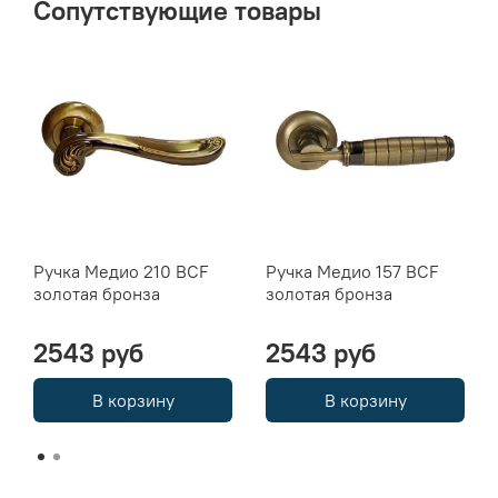
Сопутствующие товары
Ручка Медио 210 BCF
Ручка Медио 157 BCF
золотая бронза
золотая бронза
2543 руб
2543 руб
В корзину
В корзину