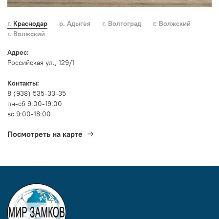
г. Краснодар
р. Адыгея
г. Волгоград
г. Волжский
г. Волжский
Адрес:
Российская ул., 129/1
Контакты:
8 (938) 535-33-35
пн-сб 9:00-19:00
вс 9:00-18:00
Посмотреть на карте