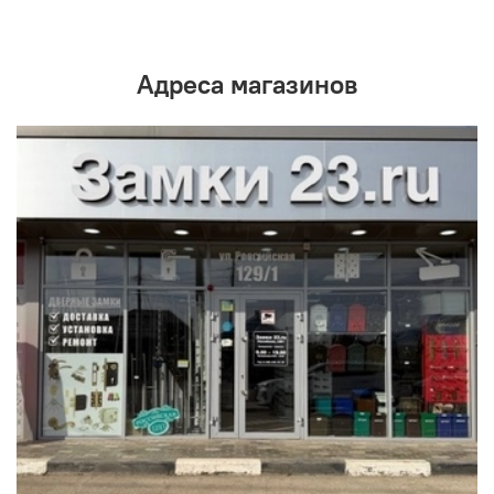
Адреса магазинов