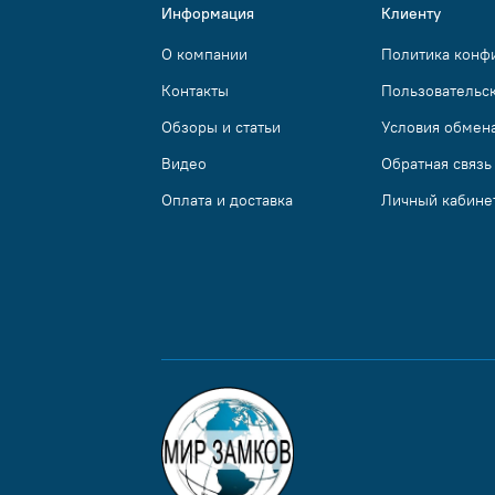
Информация
Клиенту
О компании
Политика конф
Контакты
Пользовательс
Обзоры и статьи
Условия обмена
Видео
Обратная связь
Оплата и доставка
Личный кабине