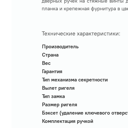
дверных ручек на стяжные винты д
планка и крепежная фурнитура в цв
Технические характеристики:
Производитель
Страна
Вес
Гарантия
Тип механизма секретности
Вылет ригеля
Тип замка
Размер ригеля
Бэксет (удаление ключевого отверс
Комплектация ручкой