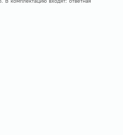
. В комплектацию входят: ответная