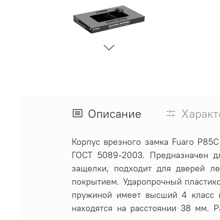
Описание
Характ
Корпус врезного замка Fuaro P85C
ГОСТ 5089-2003. Предназначен д
защелки, подходит для дверей ле
покрытием. Ударопрочный пластик
пружиной имеет высший 4 класс н
находятся на расстоянии 38 мм. 