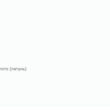
ото (латунь)