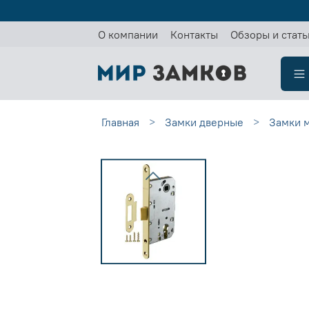
О компании
Контакты
Обзоры и стать
Главная
Замки дверные
Замки 