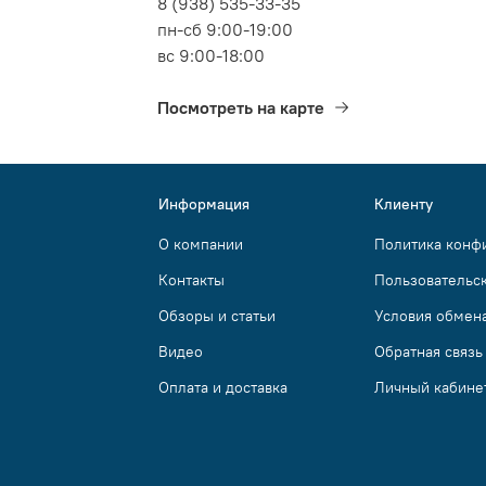
8 (938) 535-33-35
пн-сб 9:00-19:00
вс 9:00-18:00
Посмотреть на карте
Информация
Клиенту
О компании
Политика конф
Контакты
Пользовательс
Обзоры и статьи
Условия обмена
Видео
Обратная связь
Оплата и доставка
Личный кабине