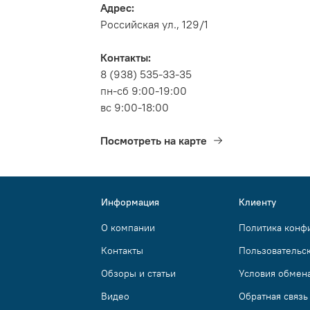
Адрес:
Российская ул., 129/1
Контакты:
8 (938) 535-33-35
пн-сб 9:00-19:00
вс 9:00-18:00
Посмотреть на карте
Информация
Клиенту
О компании
Политика конф
Контакты
Пользовательс
Обзоры и статьи
Условия обмена
Видео
Обратная связь