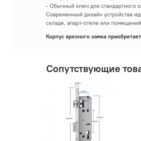
- Обычный ключ для стандартного о
Современный дизайн устройства иде
складе, апарт-отеле или помещени
Корпус врезного замка приобретает
Сопутствующие тов