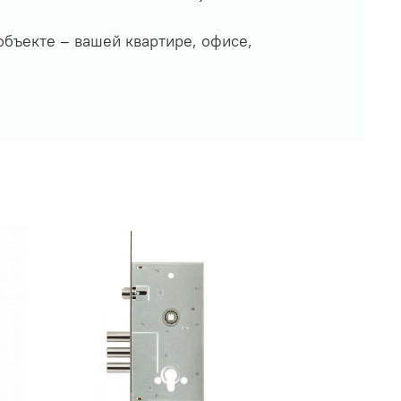
бъекте – вашей квартире, офисе,