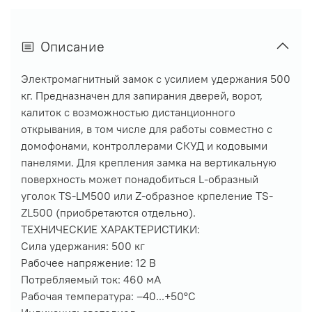
Описание
Электромагнитный замок с усилием удержания 500
кг. Предназначен для запирания дверей, ворот,
калиток с возможностью дистанционного
открывания, в том числе для работы совместно с
домофонами, контроллерами СКУД и кодовыми
панелями. Для крепления замка на вертикальную
поверхность может понадобиться L-образный
уголок TS-LM500 или Z-образное крпеление TS-
ZL500 (приобретаются отдельно).
ТЕХНИЧЕСКИЕ ХАРАКТЕРИСТИКИ:
Сила удержания: 500 кг
Рабочее напряжение: 12 В
Потребляемый ток: 460 мА
Рабочая температура: –40...+50°С