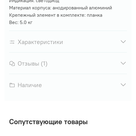
Индикация: светодиод
Материал корпуса: анодированный алюминий
Крепежный элемент в комплекте: планка
Вес: 5.0 кг
Характеристики
Отзывы (1)
Наличие
Сопутствующие товары