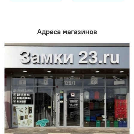
Адреса магазинов