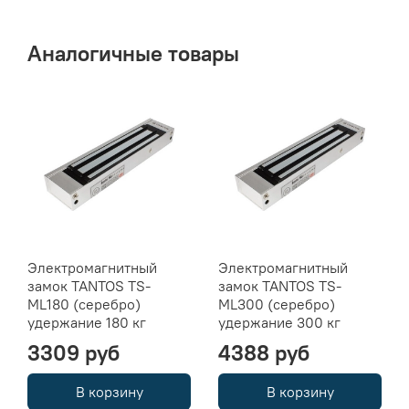
Аналогичные товары
Электромагнитный
Электромагнитный
замок TANTOS TS-
замок TANTOS TS-
ML180 (серебро)
ML300 (серебро)
удержание 180 кг
удержание 300 кг
3309 руб
4388 руб
В корзину
В корзину