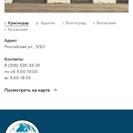
г. Краснодар
р. Адыгея
г. Волгоград
г. Волжский
г. Волжский
Адрес:
Российская ул., 129/1
Контакты:
8 (938) 535-33-35
пн-сб 9:00-19:00
вс 9:00-18:00
Посмотреть на карте