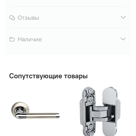
Отзывы
Наличие
Сопутствующие товары