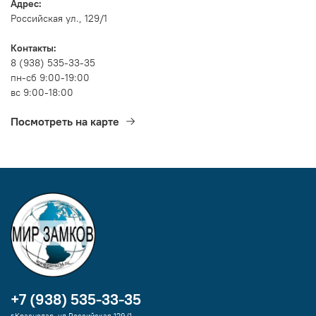
Адрес:
Российская ул., 129/1
Контакты:
8 (938) 535-33-35
пн-сб 9:00-19:00
вс 9:00-18:00
Посмотреть на карте
+7 (938) 535-33-35