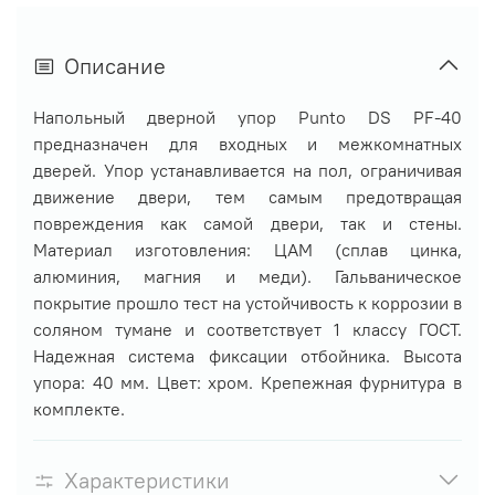
Описание
Напольный дверной упор Punto DS PF-40
предназначен для входных и межкомнатных
дверей. Упор устанавливается на пол, ограничивая
движение двери, тем самым предотвращая
повреждения как самой двери, так и стены.
Материал изготовления: ЦАМ (сплав цинка,
алюминия, магния и меди). Гальваническое
покрытие прошло тест на устойчивость к коррозии в
соляном тумане и соответствует 1 классу ГОСТ.
Надежная система фиксации отбойника. Высота
упора: 40 мм. Цвет: хром. Крепежная фурнитура в
комплекте.
Характеристики