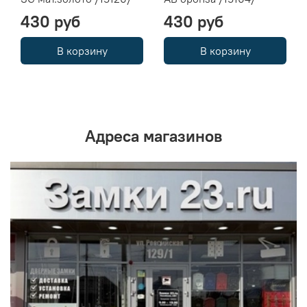
430 руб
430 руб
В корзину
В корзину
Адреса магазинов