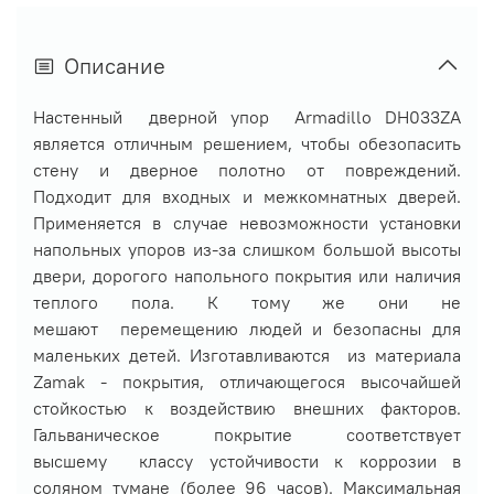
Описание
Настенный дверной упор Armadillo DH033ZA
является отличным решением, чтобы обезопасить
стену и дверное полотно от повреждений.
Подходит для входных и межкомнатных дверей.
Применяется в случае невозможности установки
напольных упоров из-за слишком большой высоты
двери, дорогого напольного покрытия или наличия
теплого пола. К тому же они не
мешают перемещению людей и безопасны для
маленьких детей. Изготавливаются из материала
Zamak - покрытия, отличающегося высочайшей
стойкостью к воздействию внешних факторов.
Гальваническое покрытие соответствует
высшему классу устойчивости к коррозии в
соляном тумане (более 96 часов). Максимальная