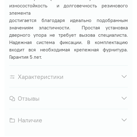
износостойкость и долговечность резинового
элемента
достигается благодаря идеально подобранным
значениям эластичности. Простая установка
дверного упора не требует вызова специалиста.
Надежная система фиксации. В комплектацию
входит вся необходимая крепежная фурнитура.
Гарантия 5 лет.
Характеристики
Отзывы
Наличие