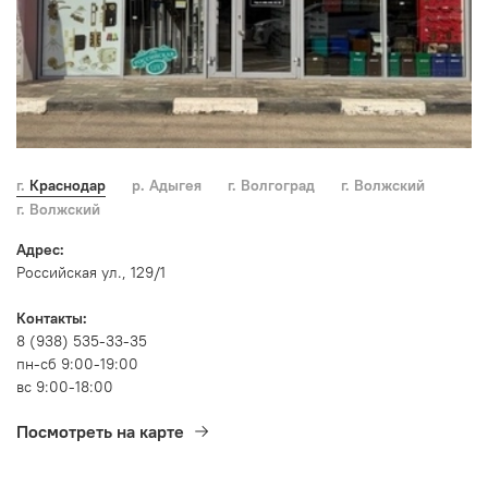
г. Краснодар
р. Адыгея
г. Волгоград
г. Волжский
г. Волжский
Адрес:
Российская ул., 129/1
Контакты:
8 (938) 535-33-35
пн-сб 9:00-19:00
вс 9:00-18:00
Посмотреть на карте