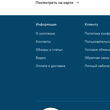
Посмотреть на карте
Информация
Клиенту
О компании
Политика конф
Контакты
Пользовательс
Обзоры и статьи
Условия обмена
Видео
Обратная связь
Оплата и доставка
Личный кабине