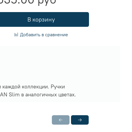
В корзину
Добавить в сравнение
м каждой коллекции. Ручки
AN Slim в аналогичных цветах.