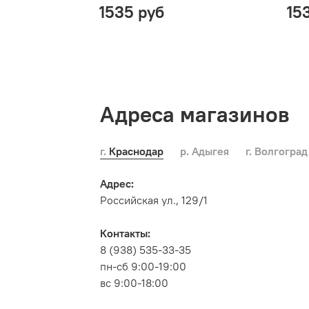
1535 руб
15
Адреса магазинов
г. Краснодар
р. Адыгея
г. Волгоград
Адрес:
Российская ул., 129/1
Контакты:
8 (938) 535-33-35
пн-сб 9:00-19:00
вс 9:00-18:00