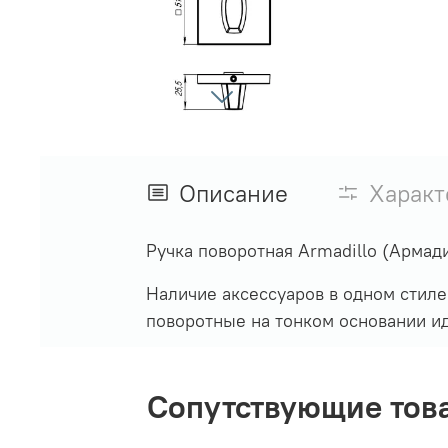
Описание
Характ
Ручка поворотная Armadillo (Арма
Наличие аксессуаров в одном стиле
поворотные на тонком основании и
Сопутствующие тов