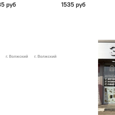
35 руб
1535 руб
г. Волжский
г. Волжский