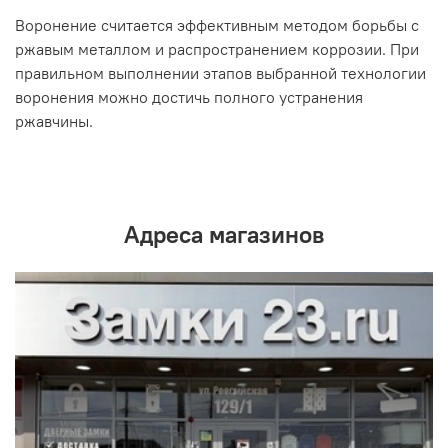
Воронение считается эффективным методом борьбы с
ржавым металлом и распространением коррозии. При
правильном выполнении этапов выбранной технологии
воронения можно достичь полного устранения
ржавчины.
Адреса магазинов