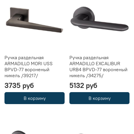
Ручка раздельная
Ручка раздельная
ARMADILLO MORI USS
ARMADILLO EXCALIBUR
BPVD-77 вороненый
URB4 BPVD-77 вороненый
никель /39217/
никель /34275/
3735 руб
5132 руб
В корзину
В корзину