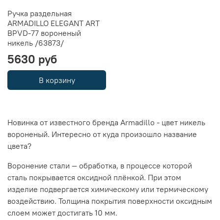
Ручка раздельная
ARMADILLO ELEGANT ART
BPVD-77 вороненый
никель /63873/
5630 руб
В корзину
Новинка от известного бренда Armadillo - цвет никель
вороненый. Интересно от куда произошло название
цвета?
Воронение стали — обработка, в процессе которой
сталь покрывается оксидной плёнкой. При этом
изделие подвергается химическому или термическому
воздействию. Толщина покрытия поверхности оксидным
слоем может достигать 10 мм.