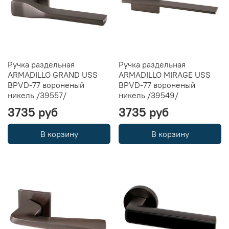
Ручка раздельная
Ручка раздельная
ARMADILLO GRAND USS
ARMADILLO MIRAGE USS
BPVD-77 вороненый
BPVD-77 вороненый
никель /39557/
никель /39549/
3735 руб
3735 руб
В корзину
В корзину