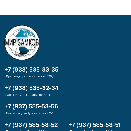
+7 (938) 535-33-35
г.Краснодар, ул.Российская 129/1
+7 (938) 535-32-34
р.Адыгея, ул.Мандариновая 14
+7 (937) 535-53-56
г.Волгоград, ул.Туркменская 32/1
+7 (937) 535-53-52
+7 (937) 535-53-51