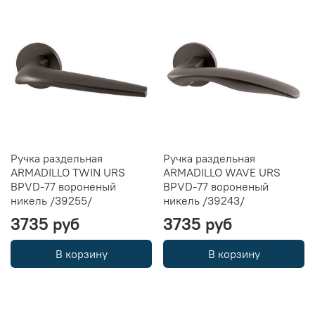
Ручка раздельная
Ручка раздельная
ARMADILLO TWIN URS
ARMADILLO WAVE URS
BPVD-77 вороненый
BPVD-77 вороненый
никель /39255/
никель /39243/
3735 руб
3735 руб
В корзину
В корзину