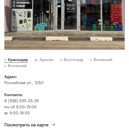
г. Краснодар
р. Адыгея
г. Волгоград
г. Волжский
г. Волжский
Адрес:
Российская ул., 129/1
Контакты:
8 (938) 535-33-35
пн-сб 9:00-19:00
вс 9:00-18:00
Посмотреть на карте