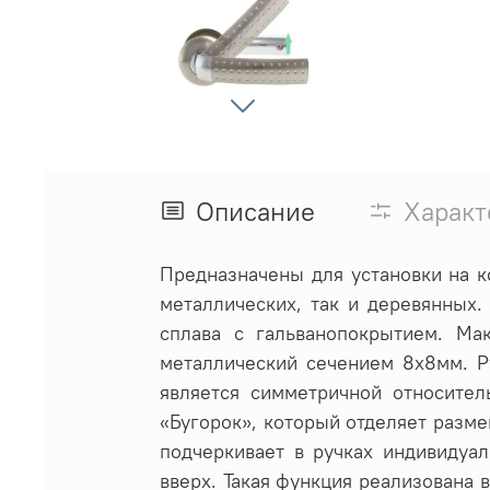
Описание
Характ
Предназначены для установки на 
металлических, так и деревянных.
сплава с гальванопокрытием. Ма
металлический сечением 8х8мм. Р
является симметричной относител
«Бугорок», который отделяет разме
подчеркивает в ручках индивидуа
вверх. Такая функция реализована 