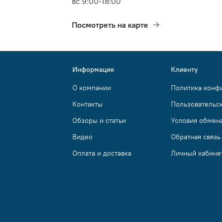
вс 9:00-18:00
Посмотреть на карте
Информация
Клиенту
О компании
Политика конф
Контакты
Пользовательс
Обзоры и статьи
Условия обмена
Видео
Обратная связь
Оплата и доставка
Личный кабине