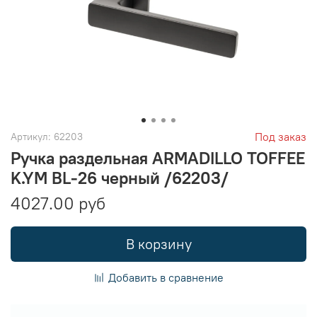
Под заказ
Артикул:
62203
Ручка раздельная ARMADILLO TOFFEE
K.YM BL-26 черный /62203/
4027.00 руб
В корзину
Добавить в сравнение