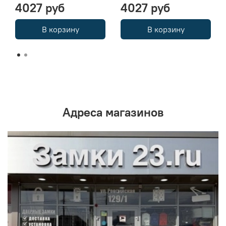
4027 руб
4027 руб
В корзину
В корзину
Адреса магазинов