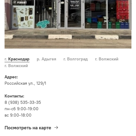
г. Краснодар
р. Адыгея
г. Волгоград
г. Волжский
г. Волжский
Адрес:
Российская ул., 129/1
Контакты:
8 (938) 535-33-35
пн-сб 9:00-19:00
вс 9:00-18:00
Посмотреть на карте