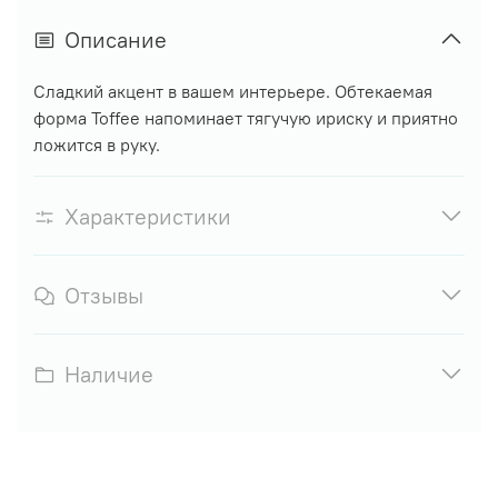
Описание
Сладкий акцент в вашем интерьере. Обтекаемая
форма Toffee напоминает тягучую ириску и приятно
ложится в руку.
Характеристики
Отзывы
Наличие