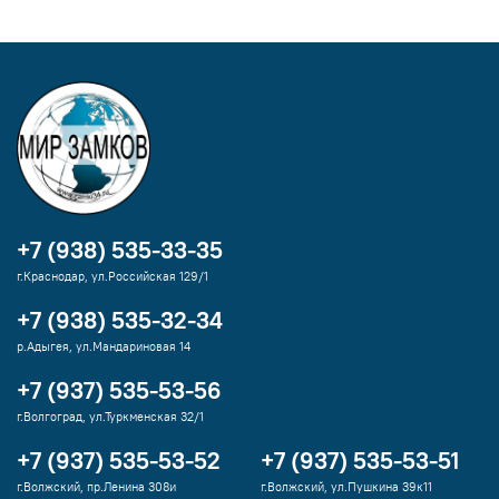
+7 (938) 535-33-35
г.Краснодар, ул.Российская 129/1
+7 (938) 535-32-34
р.Адыгея, ул.Мандариновая 14
+7 (937) 535-53-56
г.Волгоград, ул.Туркменская 32/1
+7 (937) 535-53-52
+7 (937) 535-53-51
г.Волжский, пр.Ленина 308и
г.Волжский, ул.Пушкина 39к11