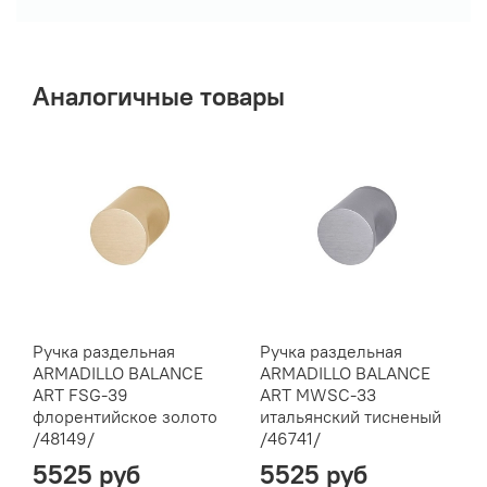
Аналогичные товары
Ручка раздельная
Ручка раздельная
ARMADILLO BALANCE
ARMADILLO BALANCE
ART FSG-39
ART MWSC-33
флорентийское золото
итальянский тисненый
/48149/
/46741/
5525 руб
5525 руб