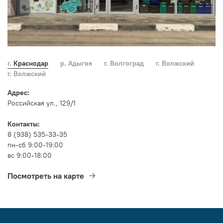
г. Краснодар
р. Адыгея
г. Волгоград
г. Волжский
г. Волжский
Адрес:
Российская ул., 129/1
Контакты:
8 (938) 535-33-35
пн-сб 9:00-19:00
вс 9:00-18:00
Посмотреть на карте