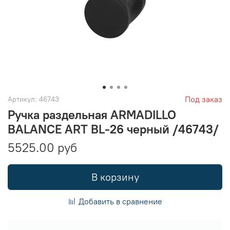
Под заказ
Артикул:
46743
Ручка раздельная ARMADILLO
BALANCE ART BL-26 черный /46743/
5525.00 руб
В корзину
Добавить в сравнение