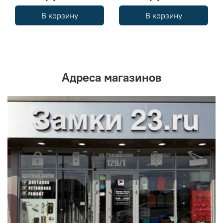
В корзину
В корзину
Адреса магазинов