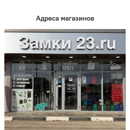
Адреса магазинов