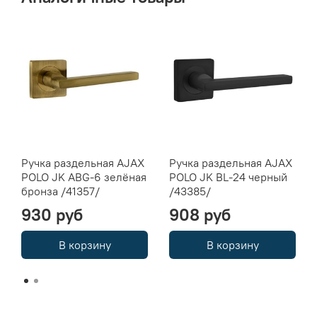
Ручка раздельная AJAX
Ручка раздельная AJAX
POLO JK ABG-6 зелёная
POLO JK BL-24 черный
бронза /41357/
/43385/
930 руб
908 руб
В корзину
В корзину