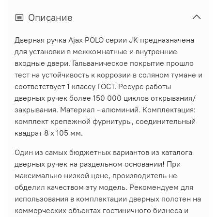
Описание
Дверная ручка Ajax POLO серии JK предназначена
для установки в межкомнатные и внутренние
входные двери. Гальваническое покрытие прошло
тест на устойчивость к коррозии в соляном тумане и
соответствует 1 классу ГОСТ. Ресурс работы
дверных ручек более 150 000 циклов открывания/
закрывания. Материал - алюминий. Комплектация:
комплект крепежной фурнитуры, соединительный
квадрат 8 x 105 мм.
Один из самых бюджетных вариантов из каталога
дверных ручек на раздельном основании! При
максимально низкой цене, производитель не
обделил качеством эту модель. Рекомендуем для
использования в комплектации дверных полотен на
коммерческих объектах гостиничного бизнеса и