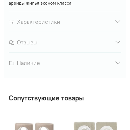
аренды жилья эконом класса.
Характеристики
Отзывы
Наличие
Сопутствующие товары