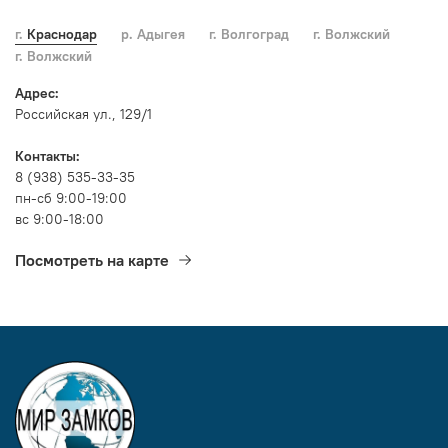
г. Краснодар
р. Адыгея
г. Волгоград
г. Волжский
г. Волжский
Адрес:
Российская ул., 129/1
Контакты:
8 (938) 535-33-35
пн-сб 9:00-19:00
вс 9:00-18:00
Посмотреть на карте