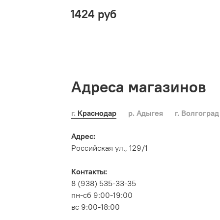
1424 руб
Адреса магазинов
г. Краснодар
р. Адыгея
г. Волгоград
Адрес:
Российская ул., 129/1
Контакты:
8 (938) 535-33-35
пн-сб 9:00-19:00
вс 9:00-18:00