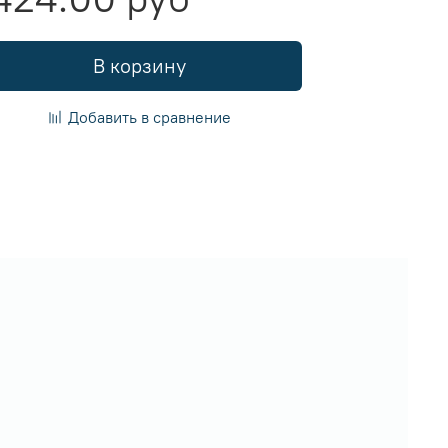
В корзину
Добавить в сравнение