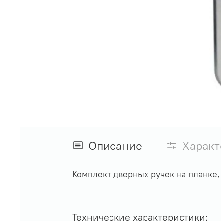
Описание
Характ
Комплект дверных ручек на планке
Технические характеристики: