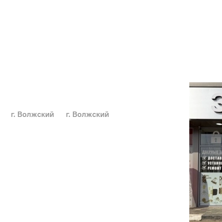
г. Волжский
г. Волжский