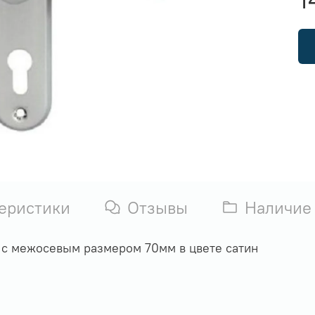
еристики
Отзывы
Наличие
, с межосевым размером 70мм в цвете сатин