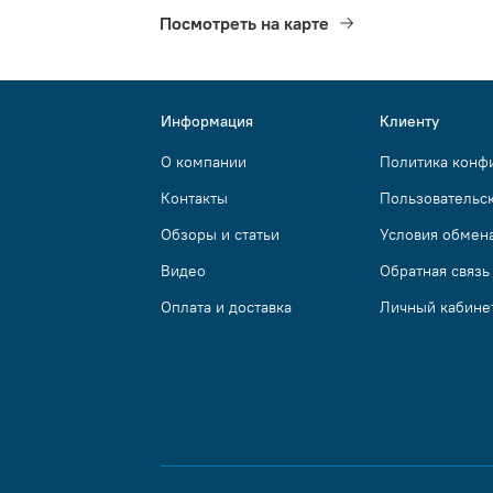
Посмотреть на карте
Информация
Клиенту
О компании
Политика конф
Контакты
Пользовательс
Обзоры и статьи
Условия обмена
Видео
Обратная связь
Оплата и доставка
Личный кабине