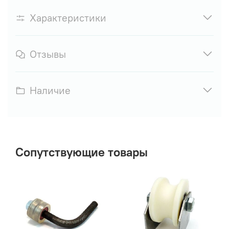
Характеристики
Отзывы
Наличие
Сопутствующие товары