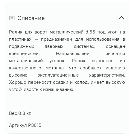
Описание
Ролик для ворот металлический d.65 под угол на
пластинах — предназначен для использования в
подвижных дверных системах, оснащен
креплениями. Направляющей является
металлический уголок. Ролик выполнен из
качественного металла, что сообщает изделию
высокие эксплуатационные характеристики.
Хорошо переносит осадки и холод, имеет высокую
устойчивость к изнашиванию.
Вес 0.8 кг.
Артикул Р3615