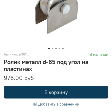
В наличии
Артикул:
р3615
Ролик металл d-65 под угол на
пластинах
976.00 руб
В корзину
Добавить в сравнение