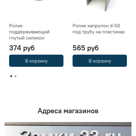
Ролик
Ролик капролон d-50
поддерживающий
под трубу на пластинах
гнутый силикон
374 руб
565 руб
В корзину
В корзину
Адреса магазинов