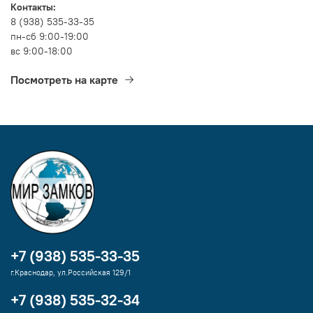
Контакты:
8 (938) 535-33-35
пн-сб 9:00-19:00
вс 9:00-18:00
Посмотреть на карте
+7 (938) 535-33-35
г.Краснодар, ул.Российская 129/1
+7 (938) 535-32-34