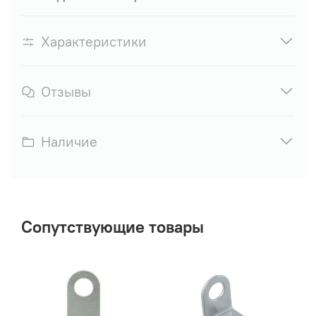
Характеристики
Отзывы
Наличие
Сопутствующие товары