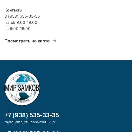
Контакты:
8 (938) 535-33-35
пн-сб 9:00-19:00
вс 9:00-18:00
Посмотреть на карте
+7 (938) 535-33-35
г.Краснодар, ул.Российская 129/1