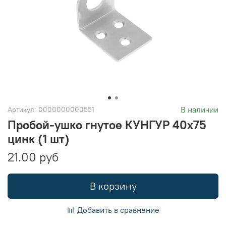
В наличии
Артикул:
0000000000551
Пробой-ушко гнутое КУНГУР 40х75
цинк (1 шт)
21.00 руб
В корзину
Добавить в сравнение