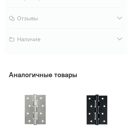
Отзывы
Наличие
Аналогичные товары