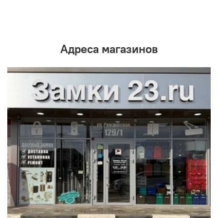
Адреса магазинов