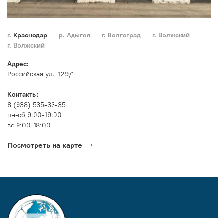
г. Краснодар
р. Адыгея
г. Волгоград
г. Волжский
г. Волжский
Адрес:
Российская ул., 129/1
Контакты:
8 (938) 535-33-35
пн-сб 9:00-19:00
вс 9:00-18:00
Посмотреть на карте