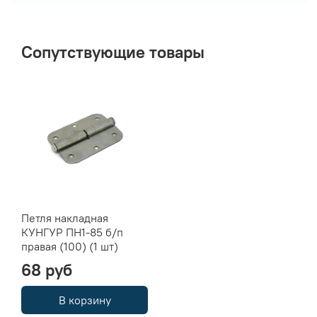
Сопутствующие товары
Петля накладная
КУНГУР ПН1-85 б/п
правая (100) (1 шт)
68 руб
В корзину