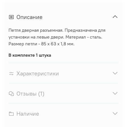
Описание
Петля дверная разъемная. Предназначена для
установки на левые двери. Материал - сталь.
Размер петли - 85 х 63 х 1,8 мм.
В комплекте 1 штука
Характеристики
Отзывы (1)
Наличие