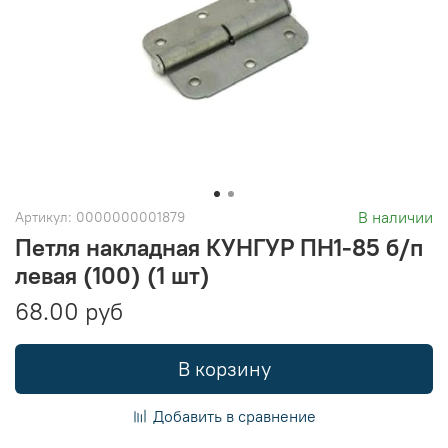
В наличии
Артикул:
0000000001879
Петля накладная КУНГУР ПН1-85 б/п
левая (100) (1 шт)
68.00 руб
В корзину
Добавить в сравнение