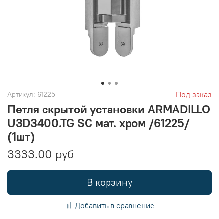
Под заказ
Артикул:
61225
Петля скрытой установки ARMADILLO
U3D3400.TG SC мат. хром /61225/
(1шт)
3333.00 руб
В корзину
Добавить в сравнение