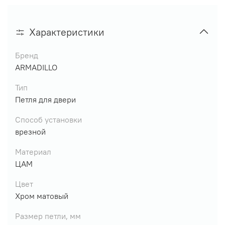
Характеристики
Бренд
ARMADILLO
Тип
Петля для двери
Способ установки
врезной
Материал
ЦАМ
Цвет
Хром матовый
Размер петли, мм