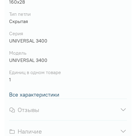
160х28
Тип петли
Скрытая
Серия
UNIVERSAL 3400
Модель
UNIVERSAL 3400
Единиц в одном товаре
1
Все характеристики
Отзывы
Наличие