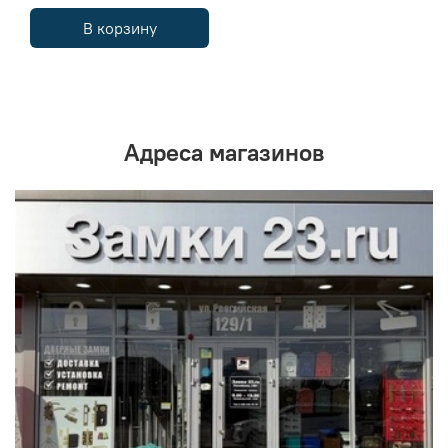
В корзину
Адреса магазинов