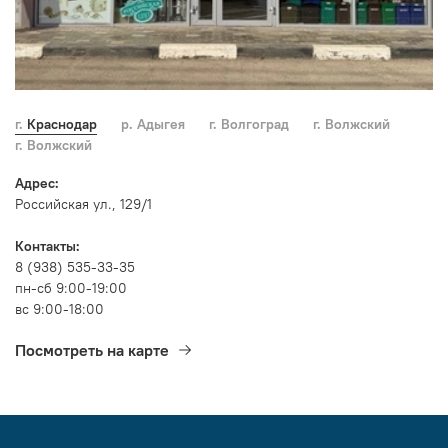
г. Краснодар
р. Адыгея
г. Волгоград
г. Волжский
г. Волжский
Адрес:
Российская ул., 129/1
Контакты:
8 (938) 535-33-35
пн-сб 9:00-19:00
вс 9:00-18:00
Посмотреть на карте