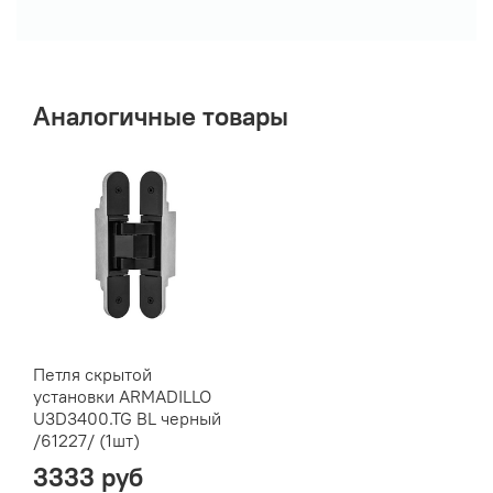
Аналогичные товары
Петля скрытой
установки ARMADILLO
U3D3400.TG BL черный
/61227/ (1шт)
3333 руб