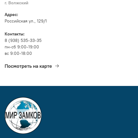
г. Волжский
Адрес:
Российская ул., 129/1
Контакты:
8 (938) 535-33-35
пн-сб 9:00-19:00
вс 9:00-18:00
Посмотреть на карте