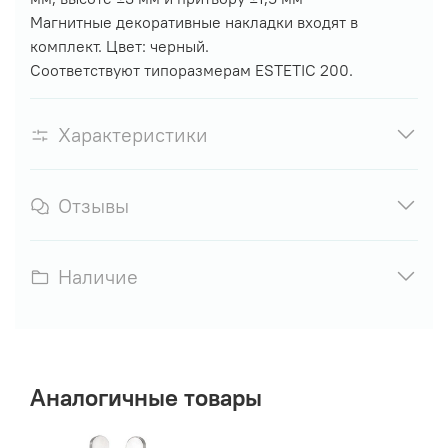
Магнитные декоративные накладки входят в
комплект. Цвет: черный.
Соответствуют типоразмерам ESTETIC 200.
Характеристики
Отзывы
Наличие
Аналогичные товары