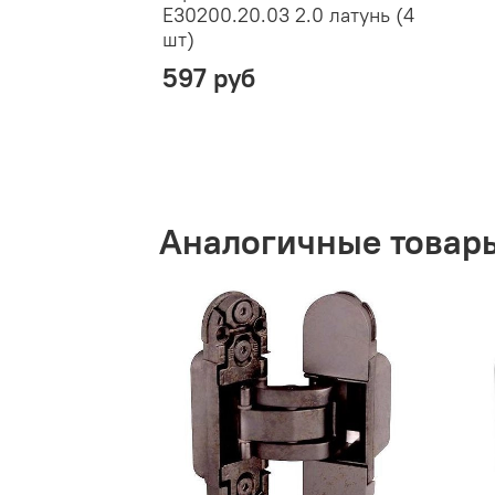
E30200.20.03 2.0 латунь (4
шт)
597 руб
Аналогичные товар