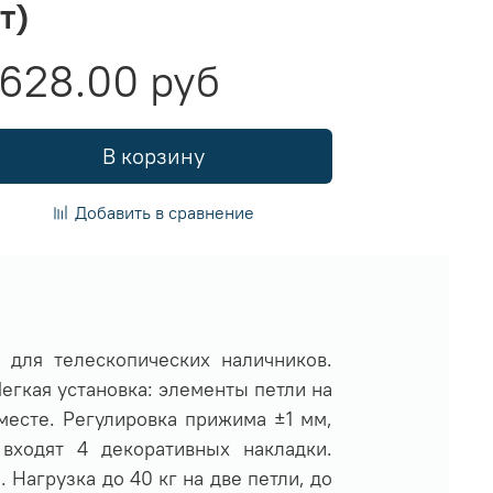
т)
628.00 руб
В корзину
Добавить в сравнение
 для телескопических наличников.
егкая установка: элементы петли на
месте. Регулировка прижима ±1 мм,
входят 4 декоративных накладки.
Нагрузка до 40 кг на две петли, до