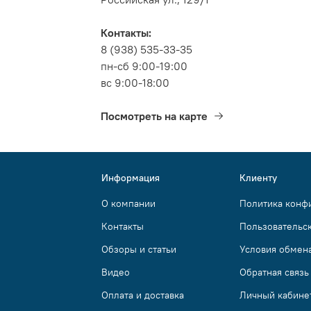
Контакты:
8 (938) 535-33-35
пн-сб 9:00-19:00
вс 9:00-18:00
Посмотреть на карте
Информация
Клиенту
О компании
Политика конф
Контакты
Пользовательс
Обзоры и статьи
Условия обмена
Видео
Обратная связь
Оплата и доставка
Личный кабине