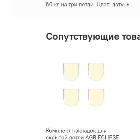
60 кг на три петли. Цвет: латунь.
Сопутствующие тов
Комплект накладок для
скрытой петли AGB ECLIPSE