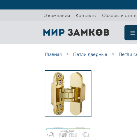
О компании
Контакты
Обзоры и стать
Главная
Петли дверные
Петли с