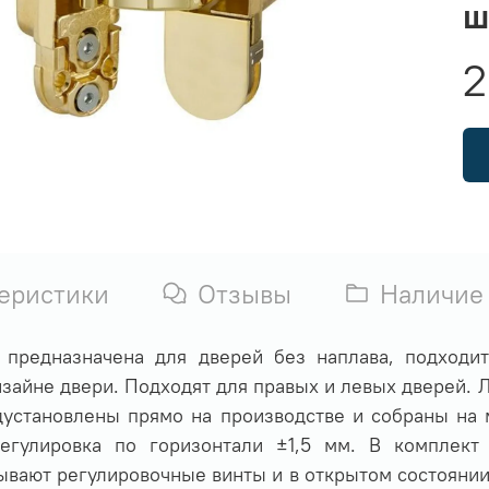
ш
2
еристики
Отзывы
Наличие
 предназначена для дверей без наплава, подходит
айне двери. Подходят для правых и левых дверей. Л
дустановлены прямо на производстве и собраны на 
егулировка по горизонтали ±1,5 мм. В комплект 
вают регулировочные винты и в открытом состоянии. 