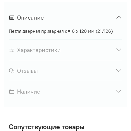
Описание
Петля дверная приварная d=16 х 120 мм (21/126)
Характеристики
Отзывы
Наличие
Сопутствующие товары