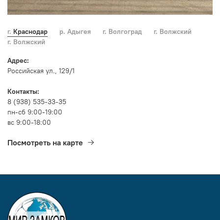
г. Краснодар
р. Адыгея
г. Волгоград
г. Волжский
г. Волжский
Адрес:
Российская ул., 129/1
Контакты:
8 (938) 535-33-35
пн-сб 9:00-19:00
вс 9:00-18:00
Посмотреть на карте