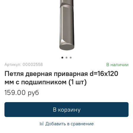
В наличии
Артикул:
00002558
Петля дверная приварная d=16х120
мм с подшипником (1 шт)
159.00 руб
В корзину
Добавить в сравнение