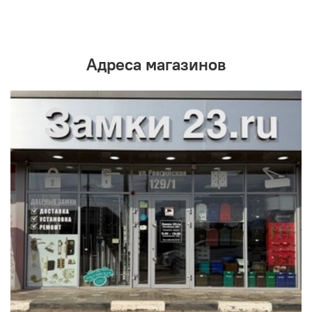
Адреса магазинов