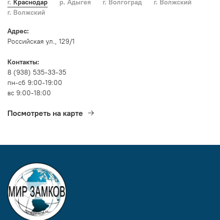
г. Краснодар
р. Адыгея
г. Волгоград
г. Волжский
г. Волжский
Адрес:
Российская ул., 129/1
Контакты:
8 (938) 535-33-35
пн-сб 9:00-19:00
вс 9:00-18:00
Посмотреть на карте