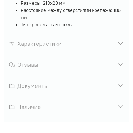
Размеры: 210х28 мм
Расстояние между отверстиями крепежа: 186
мм
Тип крепежа: саморезы
Характеристики
Отзывы
Документы
Наличие