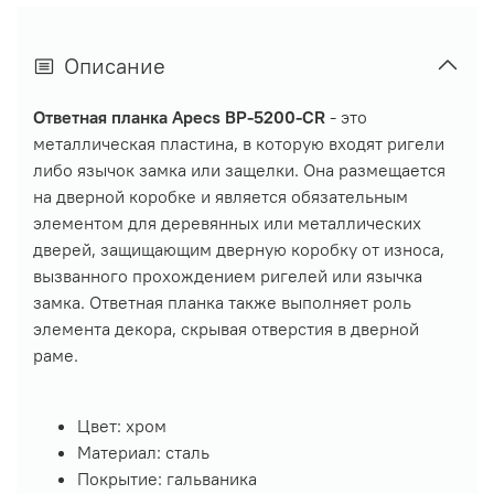
Описание
Ответная планка Apecs ВР-5200-CR
- это
металлическая пластина, в которую входят ригели
либо язычок замка или защелки. Она размещается
на дверной коробке и является обязательным
элементом для деревянных или металлических
дверей, защищающим дверную коробку от износа,
вызванного прохождением ригелей или язычка
замка. Ответная планка также выполняет роль
элемента декора, скрывая отверстия в дверной
раме.
Цвет: хром
Материал: сталь
Покрытие: гальваника