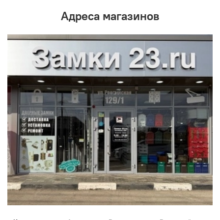
Адреса магазинов