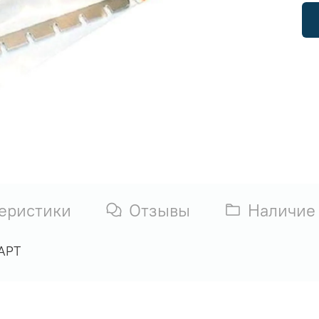
еристики
Отзывы
Наличие
АРТ