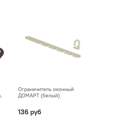
Ограничитель оконный
,
ДОМАРТ (белый)
136 руб