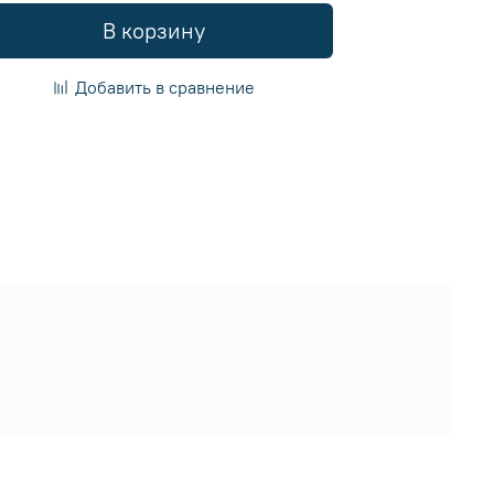
В корзину
Добавить в сравнение