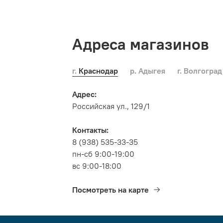
Адреса магазинов
г. Краснодар
р. Адыгея
г. Волгоград
Адрес:
Российская ул., 129/1
Контакты:
8 (938) 535-33-35
пн-сб 9:00-19:00
вс 9:00-18:00
Посмотреть на карте