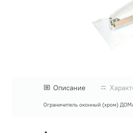
Описание
Характ
Ограничитель оконный (хром) ДОМ