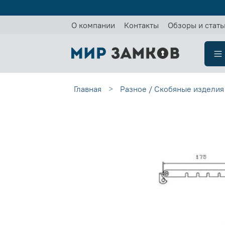
О компании
Контакты
Обзоры и стать
Главная
Разное / Скобяные изделия