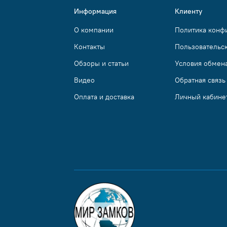
Информация
Клиенту
О компании
Политика конф
Контакты
Пользовательс
Обзоры и статьи
Условия обмена
Видео
Обратная связь
Оплата и доставка
Личный кабине