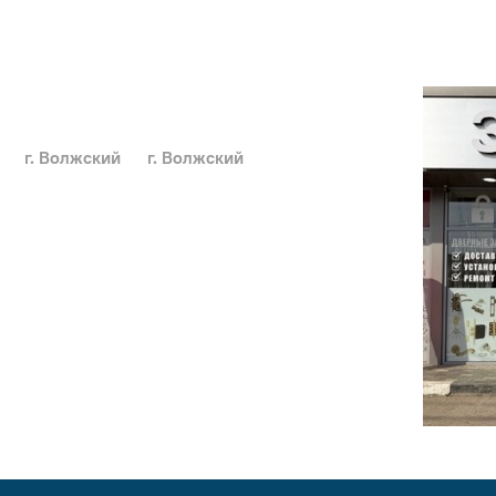
г. Волжский
г. Волжский