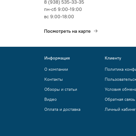
8 (938) 535-33-35
пн-сб 9:00-19:00
вс 9:00-18:00
Посмотреть на карте
Информация
Клиенту
О компании
Политика конф
Контакты
Пользовательс
Обзоры и статьи
Условия обмена
Видео
Обратная связь
Оплата и доставка
Личный кабине