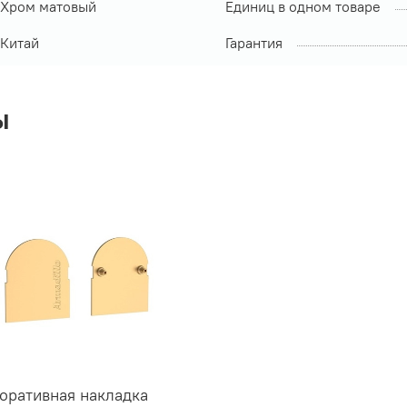
Хром матовый
Единиц в одном товаре
Китай
Гарантия
ы
оративная накладка