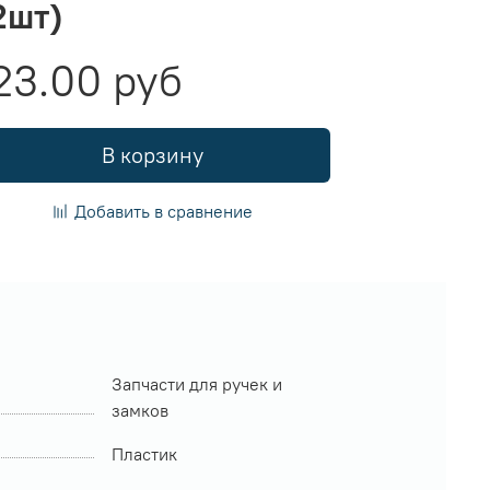
2шт)
23.00 руб
В корзину
Добавить в сравнение
Запчасти для ручек и
замков
Пластик