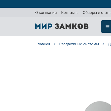
О компании
Контакты
Обзоры и стать
Главная
Раздвижные системы
Д