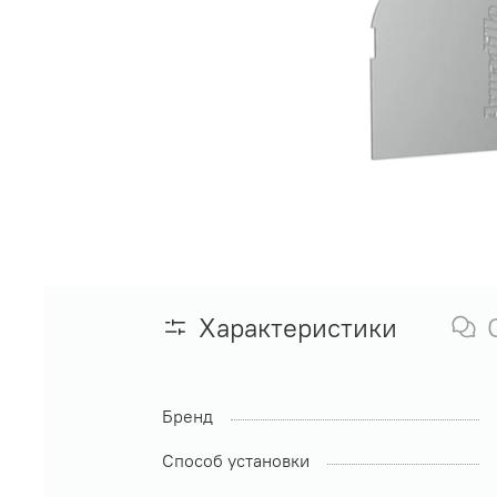
Характеристики
Бренд
Способ установки