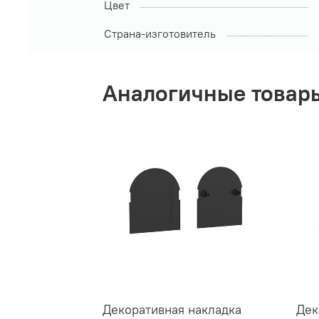
Цвет
Страна-изготовитель
Аналогичные товар
Декоративная накладка
Дек