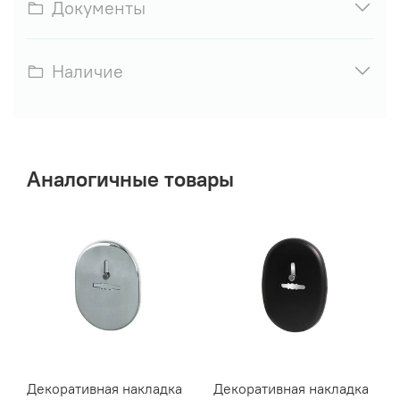
Документы
Наличие
Аналогичные товары
Декоративная накладка
Декоративная накладка