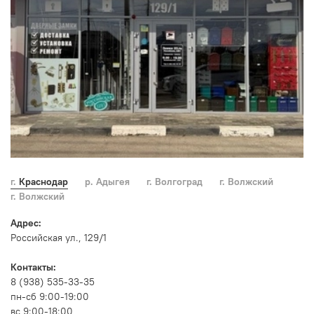
г. Краснодар
р. Адыгея
г. Волгоград
г. Волжский
г. Волжский
Адрес:
Российская ул., 129/1
Контакты:
8 (938) 535-33-35
пн-сб 9:00-19:00
вс 9:00-18:00