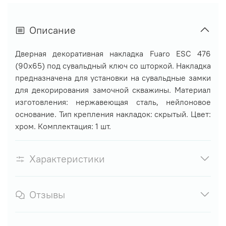
Описание
Дверная декоративная накладка Fuaro ESC 476
(90х65) под сувальдный ключ со шторкой. Накладка
предназначена для установки на сувальдные замки
для декорирования замочной скважины. Материал
изготовления: нержавеющая сталь, нейлоновое
основание. Тип крепления накладок: скрытый. Цвет:
хром. Комплектация: 1 шт.
Характеристики
Отзывы