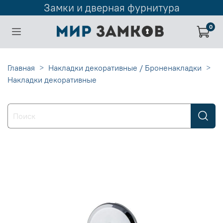
Замки и дверная фурнитура
0
Главная
Накладки декоративные / Броненакладки
Накладки декоративные