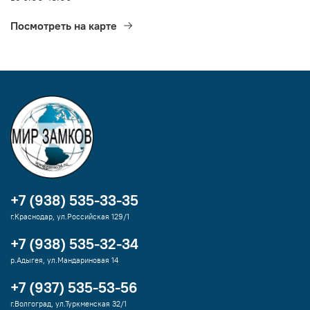
Посмотреть на карте
+7 (938) 535-33-35
г.Краснодар, ул.Российская 129/1
+7 (938) 535-32-34
р.Адыгея, ул.Мандариновая 14
+7 (937) 535-53-56
г.Волгоград, ул.Туркменская 32/1