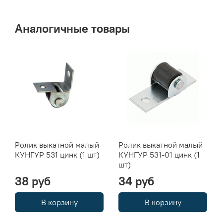
Аналогичные товары
Ролик выкатной малый
Ролик выкатной малый
КУНГУР 531 цинк (1 шт)
КУНГУР 531-01 цинк (1
шт)
38 руб
34 руб
В корзину
В корзину