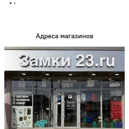
Адреса магазинов