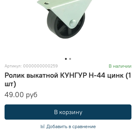
В наличии
Артикул:
0000000000259
Ролик выкатной КУНГУР H-44 цинк (1
шт)
49.00 руб
В корзину
Добавить в сравнение