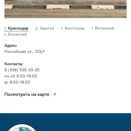
г. Краснодар
р. Адыгея
г. Волгоград
г. Волжский
г. Волжский
Адрес:
Российская ул., 129/1
Контакты:
8 (938) 535-33-35
пн-сб 9:00-19:00
вс 9:00-18:00
Посмотреть на карте