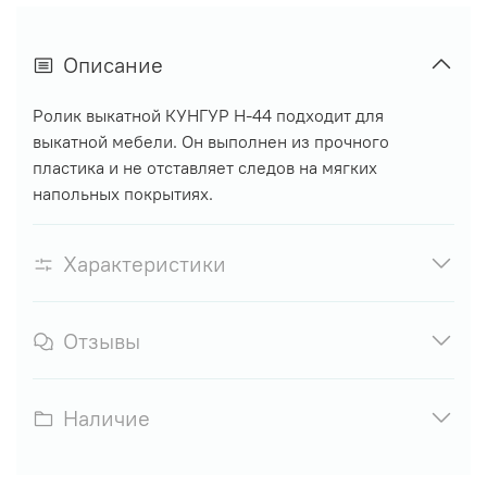
Описание
Ролик выкатной КУНГУР H-44
подходит для
выкатной мебели. Он выполнен из прочного
пластика и не отставляет следов на мягких
напольных покрытиях.
Характеристики
Отзывы
Наличие